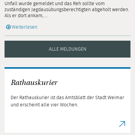
Unfall wurde gemeldet und das Reh sollte vom
zuständigen Jagdausübungsberechtigten abgeholt werden.
Als er dort ankam, ...
Weiterlesen
ALLE MELDUNGEN
Rathauskurier
Der Rathauskurier ist das Amtsblatt der Stadt Weimar
und erscheint alle vier Wochen.