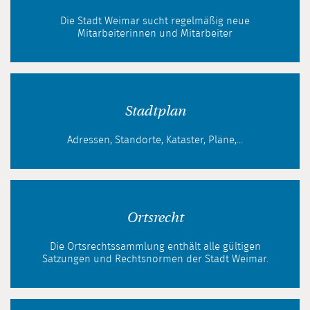
Die Stadt Weimar sucht regelmäßig neue
Mitarbeiterinnen und Mitarbeiter
Stadtplan
Adressen, Standorte, Kataster, Pläne,...
Ortsrecht
Die Ortsrechtssammlung enthält alle gültigen
Satzungen und Rechtsnormen der Stadt Weimar.