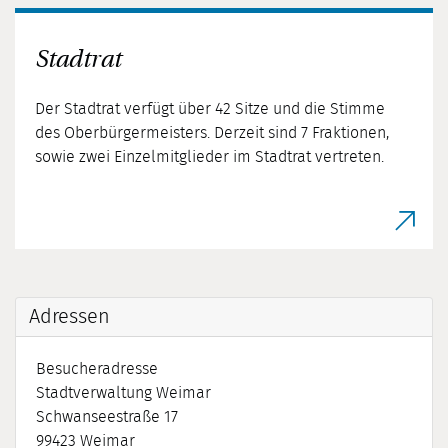
Stadtrat
Der Stadtrat verfügt über 42 Sitze und die Stimme
des Oberbürgermeisters. Derzeit sind 7 Fraktionen,
sowie zwei Einzelmitglieder im Stadtrat vertreten.
Adressen
Besucheradresse
Stadtverwaltung Weimar
Schwanseestraße 17
99423
Weimar