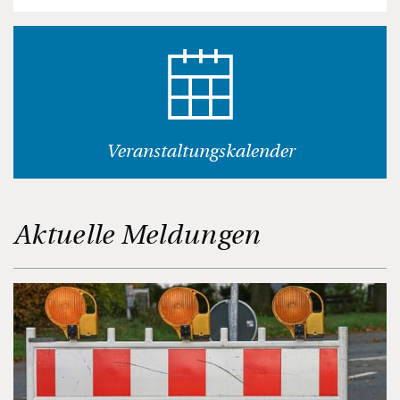
Veranstaltungskalender
Aktuelle Meldungen