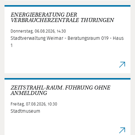
ENERGIEBERATUNG DER
VERBRAUCHERZENTRALE THÜRINGEN
Donnerstag, 06.08.2026, 14:30
Stadtverwaltung Weimar - Beratungsraum 019 - Haus
1
ZEITSTRAHL-RAUM. FÜHRUNG OHNE
ANMELDUNG
Freitag, 07.08.2026, 10:30
Stadtmuseum