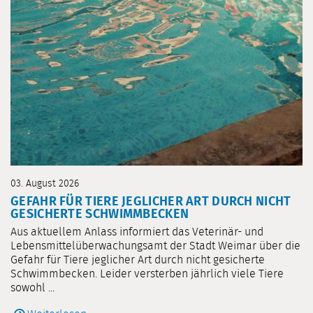
03. August 2026
GEFAHR FÜR TIERE JEGLICHER ART DURCH NICHT
GESICHERTE SCHWIMMBECKEN
Aus aktuellem Anlass informiert das Veterinär- und
Lebensmittelüberwachungsamt der Stadt Weimar über die
Gefahr für Tiere jeglicher Art durch nicht gesicherte
Schwimmbecken. Leider versterben jährlich viele Tiere
sowohl ...