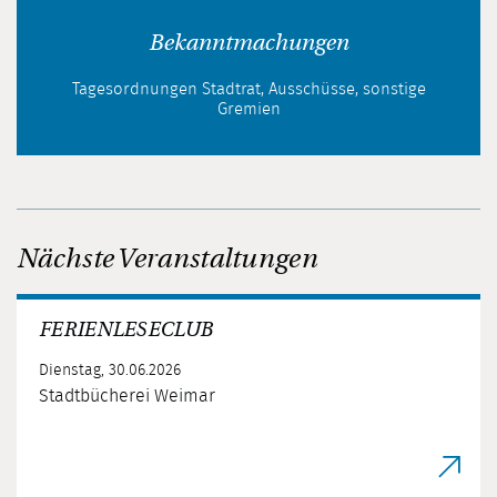
Bekanntmachungen
Tagesordnungen Stadtrat, Ausschüsse, sonstige
Gremien
Nächste Veranstaltungen
FERIENLESECLUB
Dienstag, 30.06.2026
Stadtbücherei Weimar