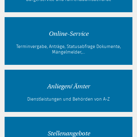
Online-Service
Terminvergabe, Anträge, Statusabfrage Dokumente,
Mängelmelder,...
Anliegen/ Ämter
Dienstleistungen und Behörden von A-Z
Stellenangebote