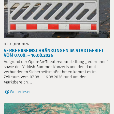
03. August 2026
VERKEHRSEINSCHRÄNKUNGEN IM STADTGEBIET
VOM 07.08. – 16.08.2026
Aufgrund der Open-Air-Theaterveranstaltung „Jedermann“
sowie des Yiddish-Summer-Konzerts und den damit
verbundenen Sicherheitsmaßnahmen kommt es im
Zeitraum vom 07.08. – 16.08.2026 rund um den
Marktbereich, ...
Weiterlesen