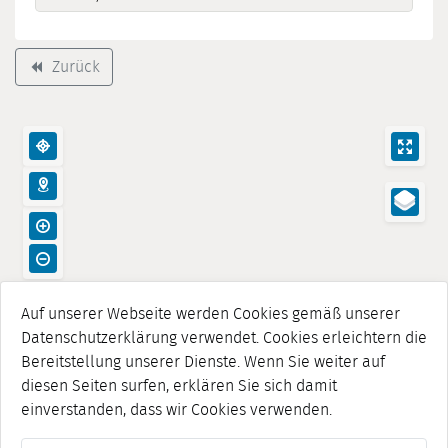
Zurück
backward
Auf unserer Webseite werden Cookies gemäß unserer
Datenschutzerklärung verwendet. Cookies erleichtern die
Bereitstellung unserer Dienste. Wenn Sie weiter auf
diesen Seiten surfen, erklären Sie sich damit
einverstanden, dass wir Cookies verwenden.