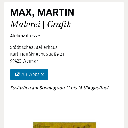
MAX, MARTIN
Malerei | Grafik
Atelieradresse:
Städtisches Atelierhaus
Karl-Haußknecht-Straße 21
99423 Weimar
Zur Website
Zusätzlich am Sonntag von 11 bis 18 Uhr geöffnet.