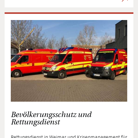
Bevölkerungsschutz und
Rettungsdienst
Rettungsdienst in Weimar und Krisenmanagement für