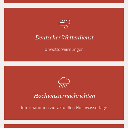
Deutscher Wetterdienst
Unwetterwarnungen
Hochwassernachrichten
Informationen zur aktuellen Hochwasserlage