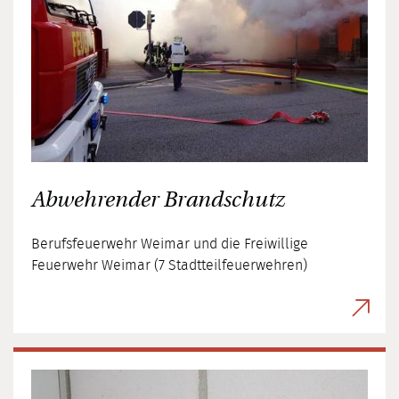
Abwehrender Brandschutz
Berufsfeuerwehr Weimar und die Freiwillige
Feuerwehr Weimar (7 Stadtteilfeuerwehren)