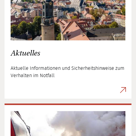
Aktuelles
Aktuelle Informationen und Sicherheitshinweise zum
Verhalten im Notfall