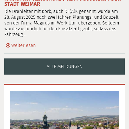
STADT WEIMAR
Die Drehleiter mit Korb, auch DL(A)K genannt, wurde am
28. August 2025 nach zwei Jahren Planungs- und Bauzeit
von der Firma Magirus im Werk Ulm übergeben. Seitdem
wurde ausführlich für den Einsatzfall geübt, sodass das
Fahrzeug ...
Weiterlesen
ALLE MELDUNGEN