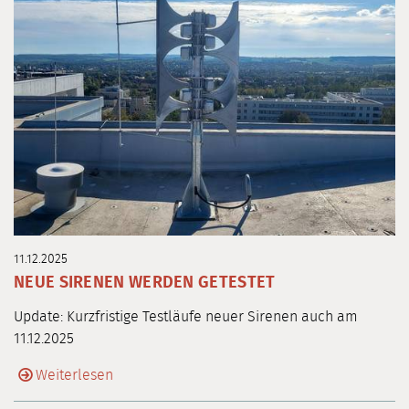
11.12.2025
NEUE SIRENEN WERDEN GETESTET
Update: Kurzfristige Testläufe neuer Sirenen auch am
11.12.2025
Weiterlesen