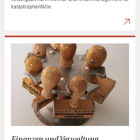
Katastrophenfälle
Finanzen und Verwaltung