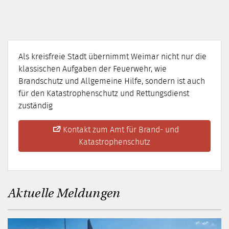
Als kreisfreie Stadt übernimmt Weimar nicht nur die
klassischen Aufgaben der Feuerwehr, wie
Brandschutz und Allgemeine Hilfe, sondern ist auch
für den Katastrophenschutz und Rettungsdienst
zuständig
Kontakt zum Amt für Brand- und
Katastrophenschutz
Aktuelle Meldungen