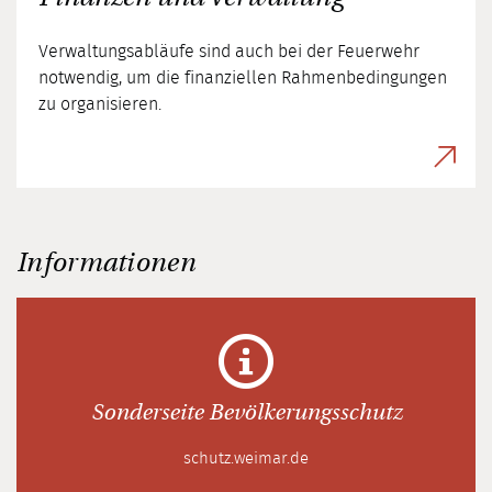
Verwaltungsabläufe sind auch bei der Feuerwehr
notwendig, um die finanziellen Rahmenbedingungen
zu organisieren.
Informationen
Sonderseite Bevölkerungsschutz
schutz.weimar.de