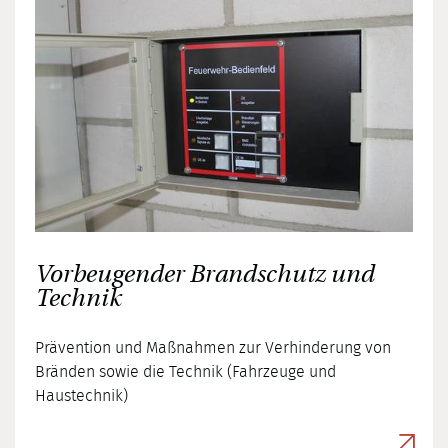
Vorbeugender Brandschutz und
Technik
Prävention und Maßnahmen zur Verhinderung von
Bränden sowie die Technik (Fahrzeuge und
Haustechnik)