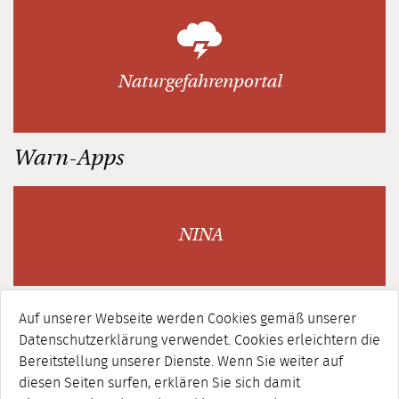
Naturgefahrenportal
Warn-Apps
NINA
Auf unserer Webseite werden Cookies gemäß unserer
Datenschutzerklärung verwendet. Cookies erleichtern die
KATWARN
Bereitstellung unserer Dienste. Wenn Sie weiter auf
diesen Seiten surfen, erklären Sie sich damit