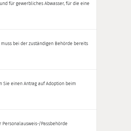
nd für gewerbliches Abwasser, für die eine
u muss bei der zuständigen Behörde bereits
n Sie einen Antrag auf Adoption beim
der Personalausweis-/Passbehörde