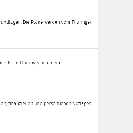
Grundlagen. Die Pläne werden vom Thüringer
en oder in Thüringen in einem
len, finanziellen und persönlichen Notlagen