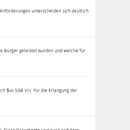
 Anforderungen unterscheiden sich deutlich
die Bürger geleistet wurden und welche für
h §44 SGB VIII. Für die Erlangung der