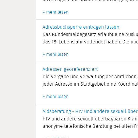
» mehr lesen
Adressbuchsperre eintragen lassen
Das Bundesmeldegesetz erlaubt eine Auskun
das 18. Lebensjahr vollendet haben. Die über
» mehr lesen
Adressen georeferenziert
Die Vergabe und Verwaltung der Amtlichen An
jeder Adresse im Stadtgebiet eine Koordinate,
» mehr lesen
Aidsberatung - HIV und andere sexuell übe
HIV und andere sexuell übertragbaren Krank
anonyme telefonische Beratung bei allen Fra