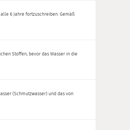
t alle 6 Jahre fortzuschreiben. Gemäß
chen Stoffen, bevor das Wasser in die
Wasser (Schmutzwasser) und das von