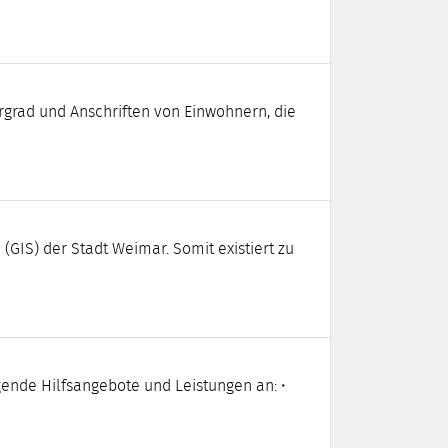
grad und Anschriften von Einwohnern, die
(GIS) der Stadt Weimar. Somit existiert zu
gende Hilfsangebote und Leistungen an: •