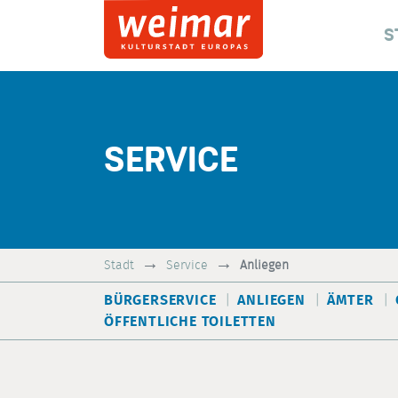
S
SERVICE
Stadt
Service
Anliegen
BÜRGERSERVICE
ANLIEGEN
ÄMTER
ÖFFENTLICHE TOILETTEN