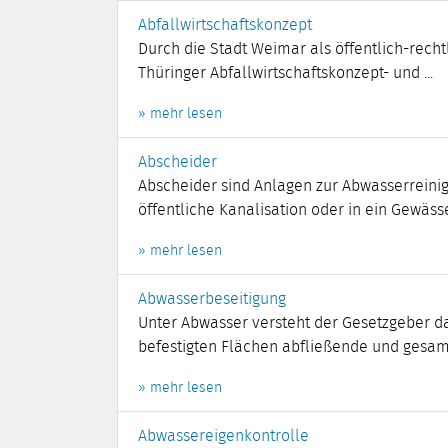
Abfallwirtschaftskonzept
Durch die Stadt Weimar als öffentlich-recht
Thüringer Abfallwirtschaftskonzept- und ...
» mehr lesen
Abscheider
Abscheider sind Anlagen zur Abwasserreinig
öffentliche Kanalisation oder in ein Gewässer
» mehr lesen
Abwasserbeseitigung
Unter Abwasser versteht der Gesetzgeber d
befestigten Flächen abfließende und gesamm
» mehr lesen
Abwassereigenkontrolle