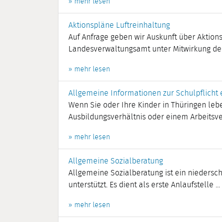
» mehr lesen
Aktionspläne Luftreinhaltung
Auf Anfrage geben wir Auskunft über Aktion
Landesverwaltungsamt unter Mitwirkung der 
» mehr lesen
Allgemeine Informationen zur Schulpflicht 
Wenn Sie oder Ihre Kinder in Thüringen leb
Ausbildungsverhältnis oder einem Arbeitsverh
» mehr lesen
Allgemeine Sozialberatung
Allgemeine Sozialberatung ist ein niedersc
unterstützt. Es dient als erste Anlaufstelle ...
» mehr lesen