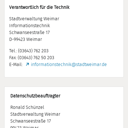
Verantwortlich für die Technik
Stadtverwaltung Weimar
Informationstechnik
Schwanseestraße 17
D-99423 Weimar
Tel.: (03643) 762 203
Fax: (03643) 762 50 203
E-Mail:
informationstechnik@stadtweimar.de
Datenschutzbeauftragter
Ronald Schünzel
Stadtverwaltung Weimar
Schwanseestraße 17