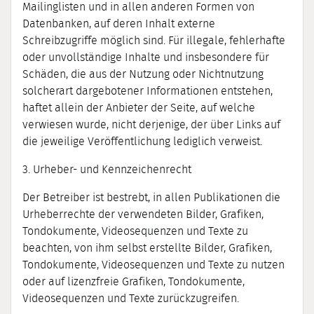
Mailinglisten und in allen anderen Formen von
Datenbanken, auf deren Inhalt externe
Schreibzugriffe möglich sind. Für illegale, fehlerhafte
oder unvollständige Inhalte und insbesondere für
Schäden, die aus der Nutzung oder Nichtnutzung
solcherart dargebotener Informationen entstehen,
haftet allein der Anbieter der Seite, auf welche
verwiesen wurde, nicht derjenige, der über Links auf
die jeweilige Veröffentlichung lediglich verweist.
3. Urheber- und Kennzeichenrecht
Der Betreiber ist bestrebt, in allen Publikationen die
Urheberrechte der verwendeten Bilder, Grafiken,
Tondokumente, Videosequenzen und Texte zu
beachten, von ihm selbst erstellte Bilder, Grafiken,
Tondokumente, Videosequenzen und Texte zu nutzen
oder auf lizenzfreie Grafiken, Tondokumente,
Videosequenzen und Texte zurückzugreifen.