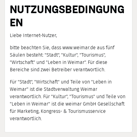
NUTZUNGSBEDINGUNG
EN
Liebe Internet-Nutzer,
bitte beachten Sie, dass www.weimar.de aus fünf
Säulen besteht: "Stadt", "Kultur", "Tourismus",
"Wirtschaft" und "Leben in Weimar". Für diese
Bereiche sind zwei Betreiber verantwortlich.
Für "Stadt", "Wirtschaft" und Teile von "Leben in
Weimar" ist die Stadtverwaltung Weimar
verantwortlich. Für "Kultur", "Tourismus" und Teile von
"Leben in Weimar" ist die weimar GmbH Gesellschaft
für Marketing, Kongress- & Tourismusservice
verantwortlich.