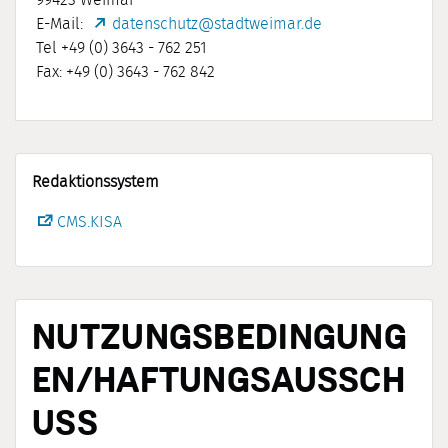
99423 Weimar
E-Mail:
datenschutz@stadtweimar.de
Tel +49 (0) 3643 - 762 251
Fax: +49 (0) 3643 - 762 842
Redaktionssystem
CMS.KISA
NUTZUNGSBEDINGUNG
EN/HAFTUNGSAUSSCH
USS