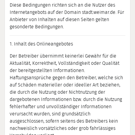
Diese Bedingungen richten sich an die Nutzer des
Internetangebots auf der Domain stadt.weimar.de. Für
Anbieter von Inhalten auf diesen Seiten gelten
gesonderte Bedingungen.
1. Inhalt des Onlineangebotes
Der Betreiber übernimmt keinerlei Gewähr für die
Aktualität, Korrektheit, Vollständigkeit oder Qualität
der bereitgestellten Informationen.
Haftungsansprüche gegen den Betreiber, welche sich
auf Schäden materieller oder ideeller Art beziehen,
die durch die Nutzung oder Nichtnutzung der
dargebotenen Informationen bzw. durch die Nutzung
fehlerhafter und unvollständiger Informationen
verursacht wurden, sind grundsätzlich
ausgeschlossen, sofern seitens des Betreibers kein
nachweislich vorsätzliches oder grob fahrlässiges