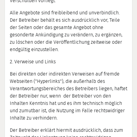
Verschulden vorliegt.
Alle Angebote sind freibleibend und unverbindlich.
Der Betreiber behält es sich ausdrücklich vor, Teile
der Seiten oder das gesamte Angebot ohne
gesonderte Ankündigung zu verändern, zu ergänzen,
zu löschen oder die Veröffentlichung zeitweise oder
endgültig einzustellen.
2. Verweise und Links
Bei direkten oder indirekten Verweisen auf fremde
Webseiten ("Hyperlinks"), die außerhalb des
Verantwortungsbereiches des Betreibers liegen, haftet
der Betreiber nur, wenn der Betreiber von den
Inhalten Kenntnis hat und es ihm technisch möglich
und zumutbar ist, die Nutzung im Falle rechtswidriger
Inhalte zu verhindern.
Der Betreiber erklärt hiermit ausdrücklich, dass zum