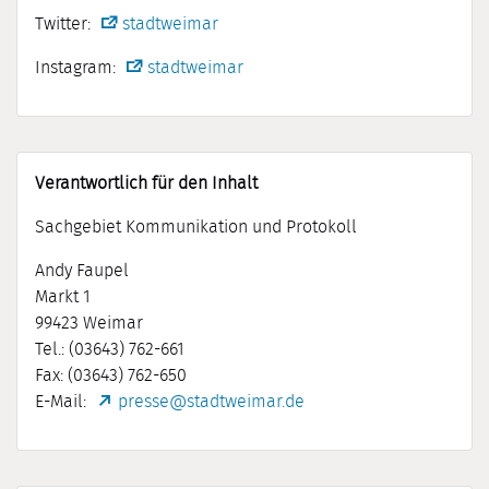
Twitter:
stadtweimar
Instagram:
stadtweimar
Verantwortlich für den Inhalt
Sachgebiet Kommunikation und Protokoll
Andy Faupel
Markt 1
99423 Weimar
Tel.: (03643) 762-661
Fax: (03643) 762-650
E-Mail:
presse@stadtweimar.de