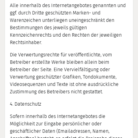
Alle innerhalb des Internetangebotes genannten und
ggf. durch Dritte geschützten Marken- und
Warenzeichen unterliegen uneingeschränkt den
Bestimmungen des jeweils gültigen
Kennzeichenrechts und den Rechten der jeweiligen
Rechtsinhaber.
Die Verwertungsrechte für veröffentlichte, vom
Betreiber erstellte Werke bleiben allein beim
Betreiber der Seite. Eine Vervielfältigung oder
Verwertung geschützter Grafiken, Tondokumente,
Videosequenzen und Texte ist ohne ausdrückliche
Zustimmung des Betreibers nicht gestattet.
4. Datenschutz
Sofern innerhalb des Internetangebotes die
Möglichkeit zur Eingabe persönlicher oder
geschäftlicher Daten (Emailadressen, Namen,