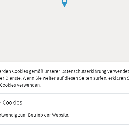
erden Cookies gemäß unserer Datenschutzerklärung verwendet.
er Dienste. Wenn Sie weiter auf diesen Seiten surfen, erklären 
r Cookies verwenden.
 Cookies
otwendig zum Betrieb der Website.