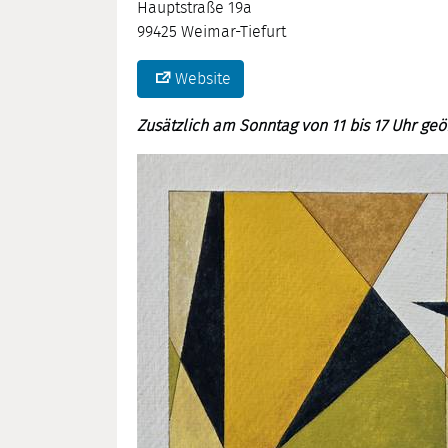
Hauptstraße 19a
99425 Weimar-Tiefurt
Website
Zusätzlich am Sonntag von 11 bis 17 Uhr geöf