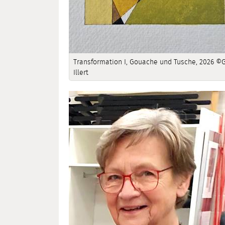
Transformation I, Gouache und Tusche, 2026 ©
Illert