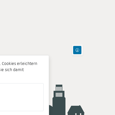
 Cookies erleichtern
Sie sich damit