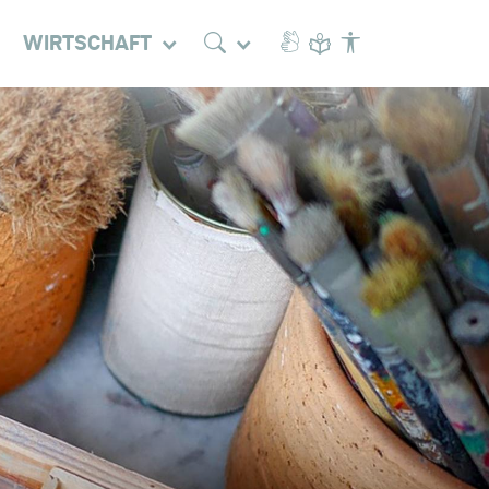
WIRTSCHAFT