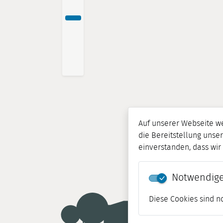
Auf unserer Webseite w
die Bereitstellung unser
einverstanden, dass wi
Notwendige
Diese Cookies sind n