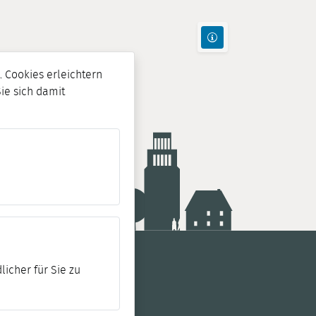
 Cookies erleichtern
Sie sich damit
licher für Sie zu