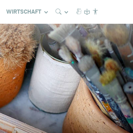
WIRTSCHAFT