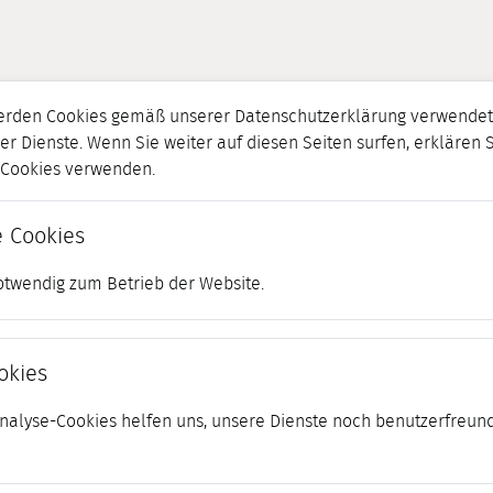
erden Cookies gemäß unserer Datenschutzerklärung verwendet.
er Dienste. Wenn Sie weiter auf diesen Seiten surfen, erklären 
r Cookies verwenden.
 Cookies
otwendig zum Betrieb der Website.
okies
 Analyse-Cookies helfen uns, unsere Dienste noch benutzerfreund