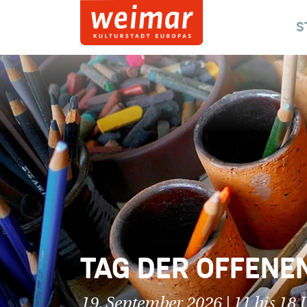
S
TAG DER OFFENEN
19. September 2026 | 11 bis 18 