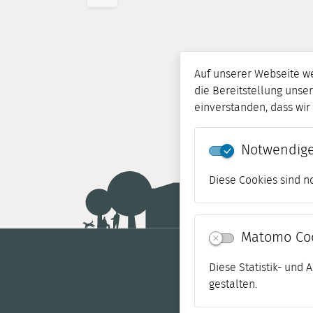
Auf unserer Webseite w
die Bereitstellung unser
einverstanden, dass wi
Notwendige
Diese Cookies sind n
Matomo Co
Diese Statistik- und
gestalten.