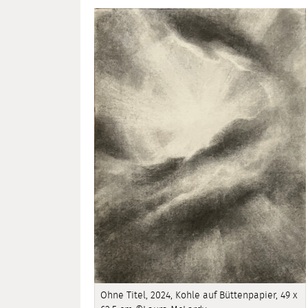
Ohne Titel, 2024, Kohle auf Büttenpapier, 49 x