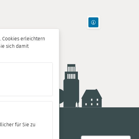
 Cookies erleichtern
Sie sich damit
licher für Sie zu