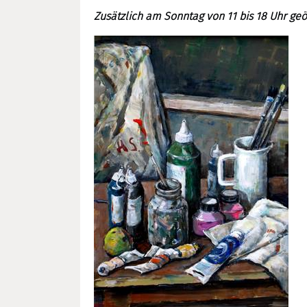
Zusätzlich am Sonntag von 11 bis 18 Uhr geö