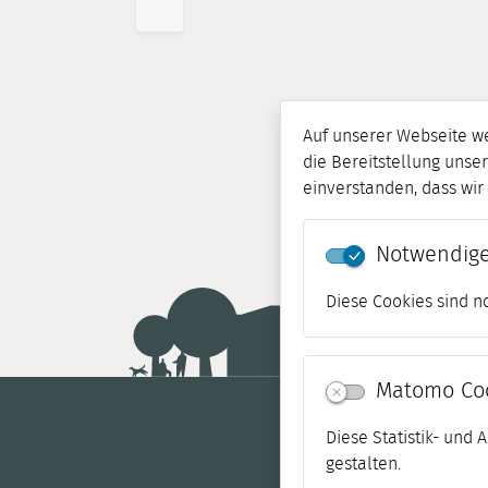
Auf unserer Webseite w
die Bereitstellung unser
einverstanden, dass wi
Notwendige
Diese Cookies sind n
Matomo Co
Diese Statistik- und
gestalten.