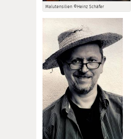
Malutensilien ©Heinz Schäfer