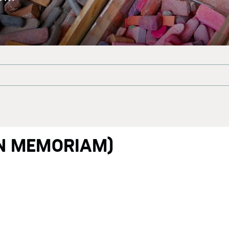
IN MEMORIAM)