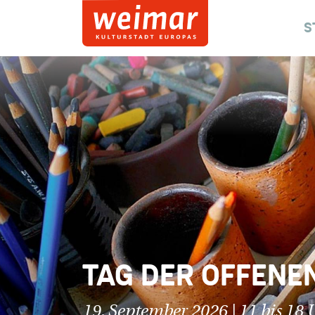
S
TAG DER OFFENEN
19. September 2026 | 11 bis 18 