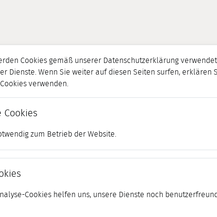
erden Cookies gemäß unserer Datenschutzerklärung verwendet.
er Dienste. Wenn Sie weiter auf diesen Seiten surfen, erklären 
r Cookies verwenden.
 Cookies
otwendig zum Betrieb der Website.
okies
 Analyse-Cookies helfen uns, unsere Dienste noch benutzerfreund