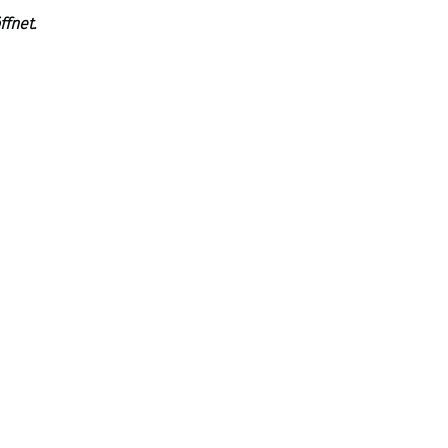
ffnet.