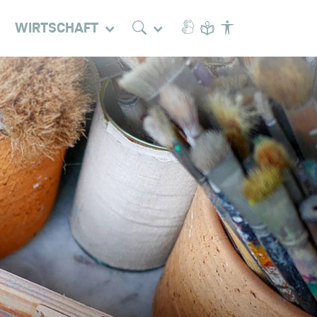
WIRTSCHAFT