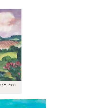
40 cm, 2000