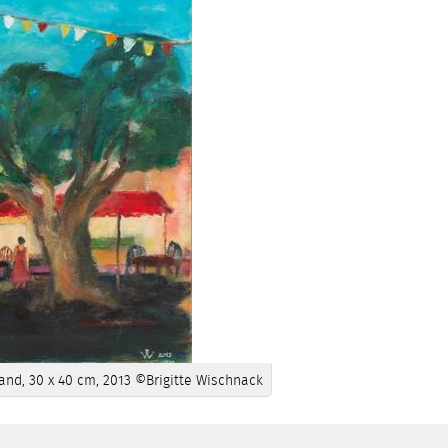
and, 30 x 40 cm, 2013 ©Brigitte Wischnack