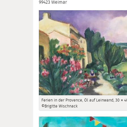
99423 Weimar
Ferien in der Provence, Öl auf Leinwand, 30 × 
©Brigitte Wischnack