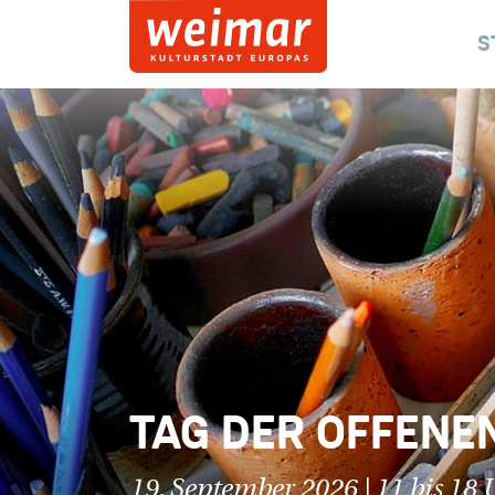
S
TAG DER OFFENEN
19. September 2026 | 11 bis 18 