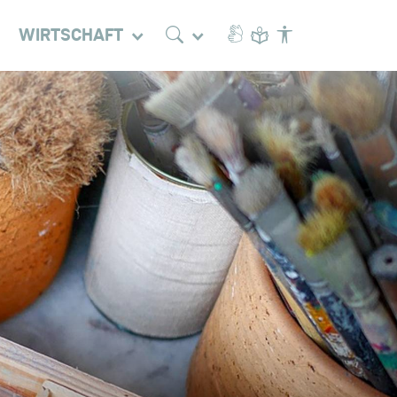
WIRTSCHAFT