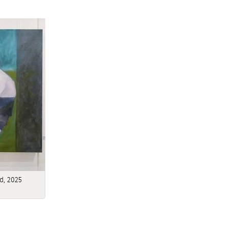
d, 2025