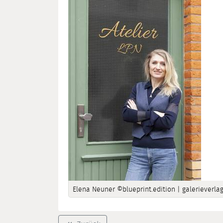
Elena Neuner ©blueprint.edition | galerieverla