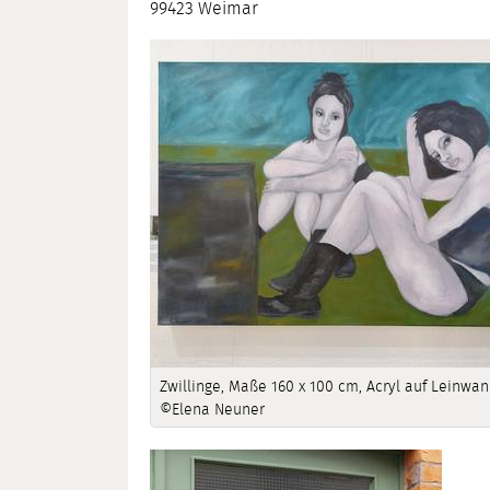
99423 Weimar
Zwillinge, Maße 160 x 100 cm, Acryl auf Leinwan
©Elena Neuner