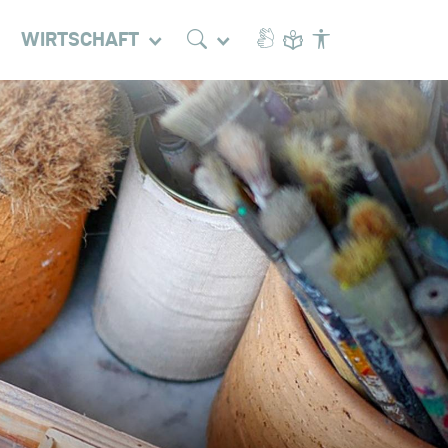
WIRTSCHAFT