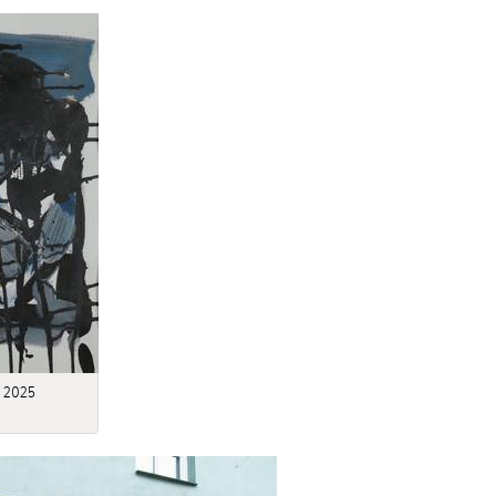
, 2025