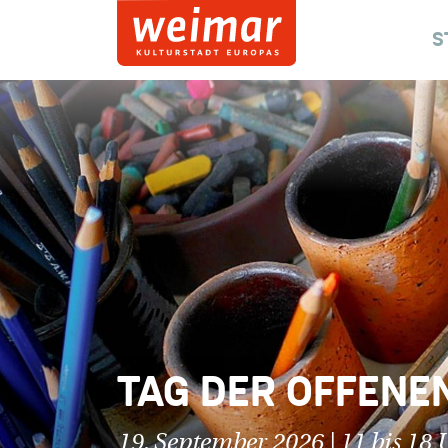
S
TAG DER OFFENEN
19. September 2026 | 11 bis 18 