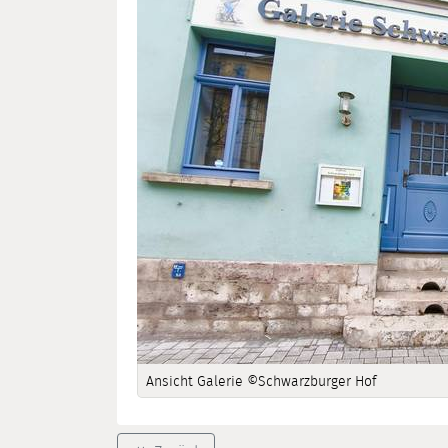
Ansicht Galerie ©Schwarzburger Hof