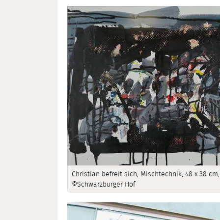
Christian befreit sich, Mischtechnik, 48 x 38 cm
©Schwarzburger Hof