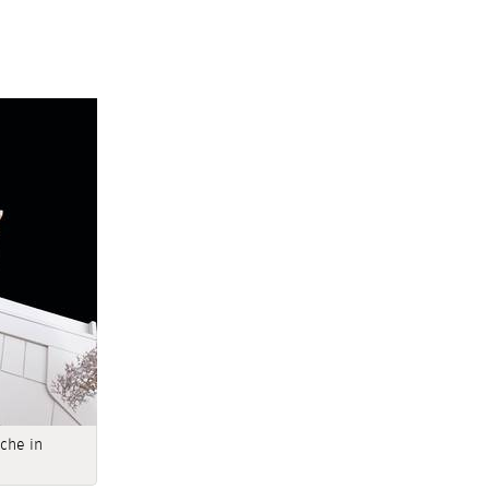
che in