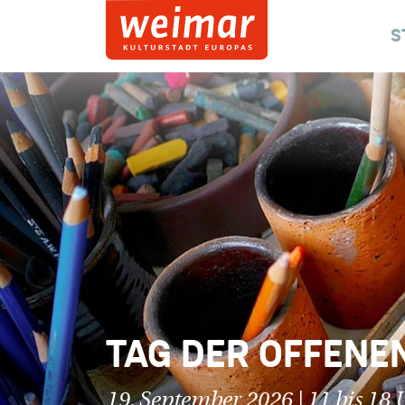
S
TAG DER OFFENEN
19. September 2026 | 11 bis 18 