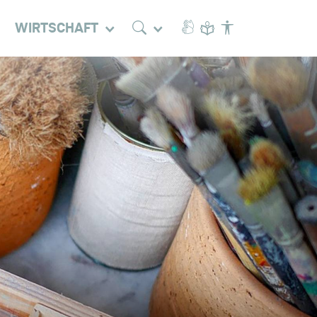
WIRTSCHAFT