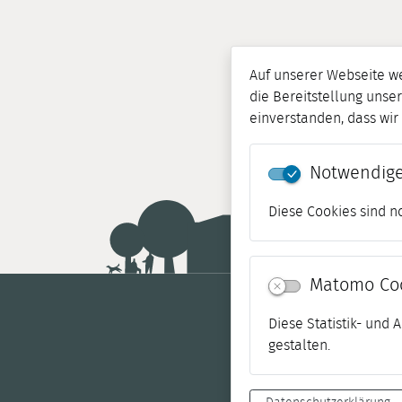
Auf unserer Webseite w
die Bereitstellung unser
einverstanden, dass wi
Notwendige
Diese Cookies sind n
Matomo Co
Diese Statistik- und
gestalten.