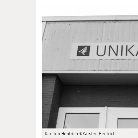
Karsten Hentrich ©Karsten Hentrich