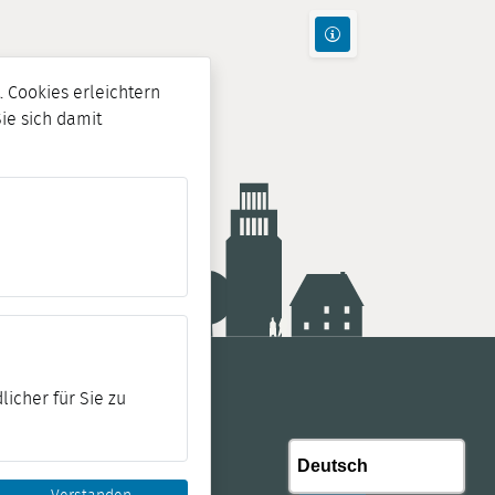
 Cookies erleichtern
Sie sich damit
licher für Sie zu