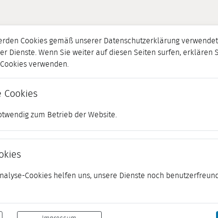
erden Cookies gemäß unserer Datenschutzerklärung verwendet.
er Dienste. Wenn Sie weiter auf diesen Seiten surfen, erklären 
r Cookies verwenden.
 Cookies
otwendig zum Betrieb der Website.
okies
 Analyse-Cookies helfen uns, unsere Dienste noch benutzerfreund