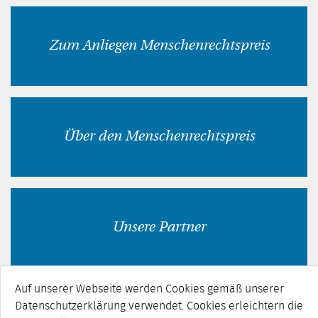
Zum Anliegen Menschenrechtspreis
Über den Menschenrechtspreis
Unsere Partner
Auf unserer Webseite werden Cookies gemäß unserer
Datenschutzerklärung verwendet. Cookies erleichtern die