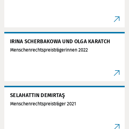
IRINA SCHERBAKOWA UND OLGA KARATCH
Menschenrechtspreisträgerinnen 2022
SELAHATTIN DEMIRTAŞ
Menschenrechtspreisträger 2021