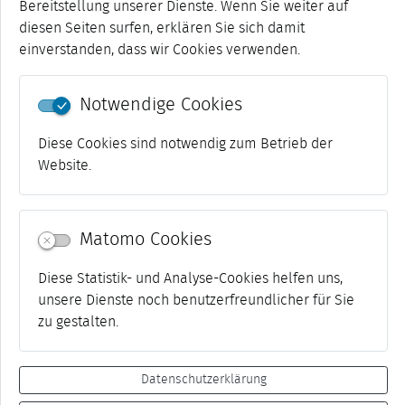
Bereitstellung unserer Dienste. Wenn Sie weiter auf
diesen Seiten surfen, erklären Sie sich damit
einverstanden, dass wir Cookies verwenden.
Notwendige Cookies
Diese Cookies sind notwendig zum Betrieb der
Website.
Matomo Cookies
Diese Statistik- und Analyse-Cookies helfen uns,
unsere Dienste noch benutzerfreundlicher für Sie
zu gestalten.
Datenschutzerklärung
Impressum
Datenschutz
Netiquette