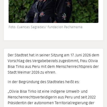
Foto: Cuencas Sagradas/ Fundacion Pachamama
Der Stadtrat hat in seiner Sitzung am 17. Juni 2026 dem
Vorschlag des Vergabebeirats zugestimmt, Frau Olivia
Bisa Tirko aus Peru mit dem Menschenrechtspreis der
Stadt Weimar 2026 zu ehren.
In der Begründung des Stadtrates heißt es:
„Olivia Bisa Tirko ist eine indigene Umwelt- und
Menschenrechtsverteidigerin aus Peru und seit 2022
Präsidentin der autonomen Territorialregierung der