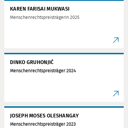
KAREN FARISAI MUKWASI
Menschenrechtspreisträgerin 2025
DINKO GRUHONJIĆ
Menschenrechtspreisträger 2024
JOSEPH MOSES OLESHANGAY
Menschenrechtspreisträger 2023