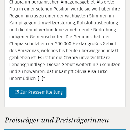
Chapra im peruanischen Amazonasgebiet. Als erste
Frau in einer solchen Position wurde sie weit über ihre
Region hinaus zu einer der wichtigsten Stimmen im
Kampf gegen Umweltzerstörung, Rohstoffausbeutung
und die damit verbundene zunehmende Bedrohung
indigener Gemeinschaften. Die Gemeinschaft der
Chapra schützt ein ca. 200.000 Hektar großes Gebiet
des Amazonas, welches bis heute überwiegend intakt
geblieben ist. Es ist für die Chapra unverzichtbare
Lebensgrundlage. Dieses Gebiet weiterhin zu schützen
und zu bewahren, dafür kämpft Olivia Bisa Tirko
unermüdlich. [...]"
Zur Pressemitteilung
Preisträger und Preisträgerinnen