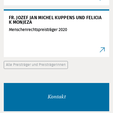
FR. JOZEF JAN MICHEL KUPPENS UND FELICIA
K MONJEZA
Menschenrechtspreisträger 2020
Alle Preisträger und Preisträgerinnen
Kontakt