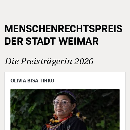
MENSCHENRECHTSPREIS
DER STADT WEIMAR
Die Preisträgerin 2026
OLIVIA BISA TIRKO