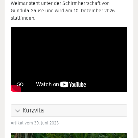
Weimar steht unter der Schirmherrschaft von
Gundula Gause und wird am 10. Dezember 2026
stattfinden.
Kurzvita
Artikel vom 30. Juni 2026