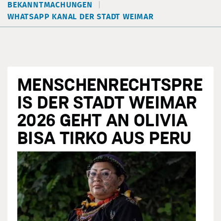
BEKANNTMACHUNGEN
WHATSAPP KANAL DER STADT WEIMAR
MENSCHENRECHTSPRE
IS DER STADT WEIMAR
2026 GEHT AN OLIVIA
BISA TIRKO AUS PERU