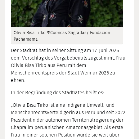
Olivia Bisa Tirko ©Cuencas Sagradas/ Fundacion
Pachamama
Der Stadtrat hat in seiner Sitzung am 17. Juni 2026
dem Vorschlag des Vergabebeirats zugestimmt, Frau
Olivia Bisa Tirko aus Peru mit dem
Menschenrechtspreis der Stadt Weimar 2026 zu
ehren.
In der Begründung des Stadtrates heißt es:
„Olivia Bisa Tirko ist eine indigene Umwelt- und
Menschenrechtsverteidigerin aus Peru und seit 2022
Präsidentin der autonomen Territorialregierung der
Chapra im peruanischen Amazonasgebiet. Als erste
Frau in einer solchen Position wurde sie weit über