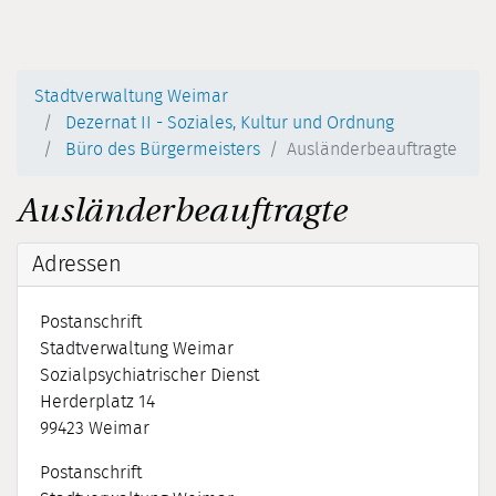
Stadtverwaltung Weimar
Dezernat II - Soziales, Kultur und Ordnung
Büro des Bürgermeisters
Ausländerbeauftragte
Ausländerbeauftragte
Adressen
Postanschrift
Stadtverwaltung Weimar
Sozialpsychiatrischer Dienst
Herderplatz 14
99423
Weimar
Postanschrift