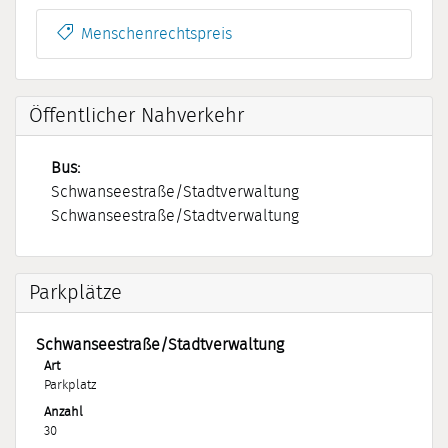
Menschenrechtspreis
Öffentlicher Nahverkehr
Bus:
Schwanseestraße/Stadtverwaltung
Schwanseestraße/Stadtverwaltung
Parkplätze
Schwanseestraße/Stadtverwaltung
Art
Parkplatz
Anzahl
30