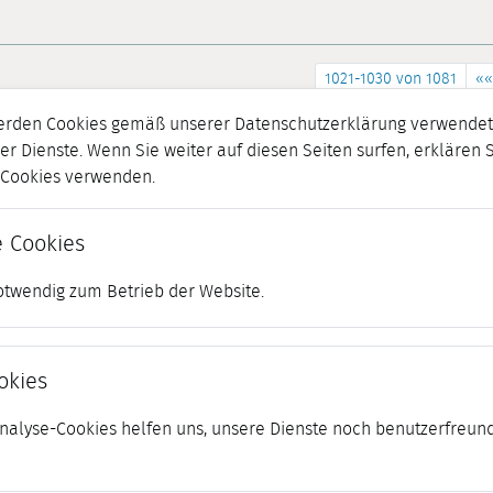
1021-1030 von 1081
««
erden Cookies gemäß unserer Datenschutzerklärung verwendet.
er Dienste. Wenn Sie weiter auf diesen Seiten surfen, erklären 
r Cookies verwenden.
 Cookies
otwendig zum Betrieb der Website.
okies
 Analyse-Cookies helfen uns, unsere Dienste noch benutzerfreund