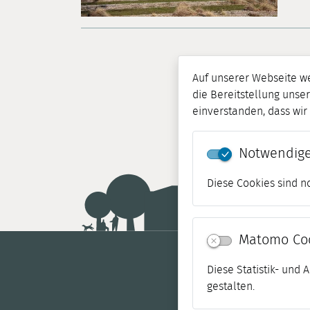
Auf unserer Webseite w
die Bereitstellung unser
einverstanden, dass wi
Notwendige
Diese Cookies sind n
Matomo Co
Diese Statistik- und
gestalten.