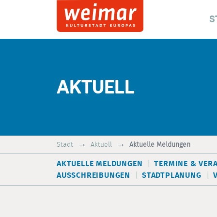
S
AKTUELL
Stadt
Aktuell
Aktuelle Meldungen
AKTUELLE MELDUNGEN
TERMINE & VER
AUSSCHREIBUNGEN
STADTPLANUNG