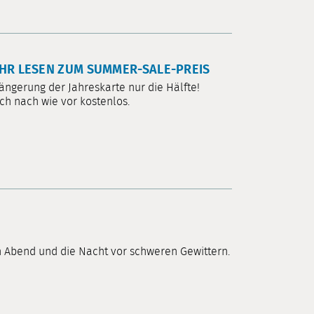
AHR LESEN ZUM SUMMER-SALE-PREIS
ängerung der Jahreskarte nur die Hälfte!
ch nach wie vor kostenlos.
n Abend und die Nacht vor schweren Gewittern.