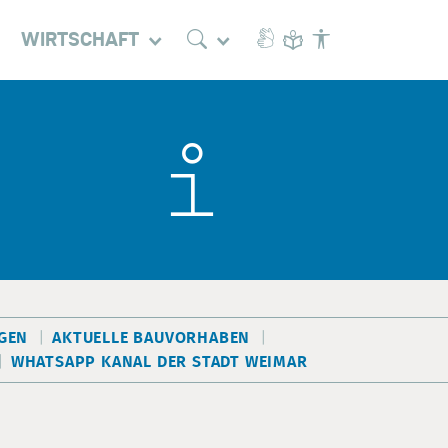
WIRTSCHAFT
EN
AKTUELLE BAUVORHABEN
WHATSAPP KANAL DER STADT WEIMAR