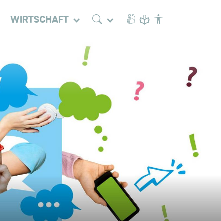
WIRTSCHAFT