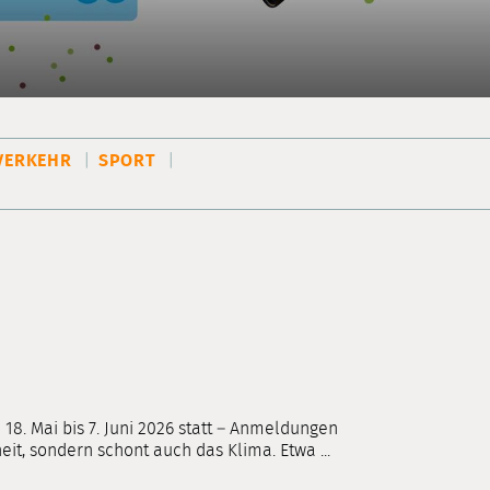
VERKEHR
SPORT
18. Mai bis 7. Juni 2026 statt – Anmeldungen
eit, sondern schont auch das Klima. Etwa ...