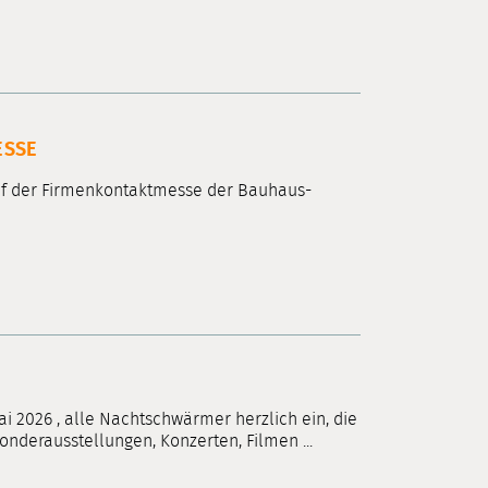
ESSE
auf der Firmenkontaktmesse der Bauhaus-
i 2026 , alle Nachtschwärmer herzlich ein, die
erausstellungen, Konzerten, Filmen ...