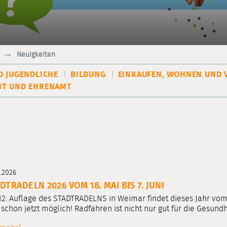
Neuigkeiten
D JUGENDLICHE
BILDUNG
EINKAUFEN, WOHNEN UND 
T UND EHRENAMT
5.2026
DTRADELN 2026 VOM 18. MAI BIS 7. JUNI
12. Auflage des STADTRADELNS in Weimar findet dieses Jahr vom 
 schon jetzt möglich! Radfahren ist nicht nur gut für die Gesundh