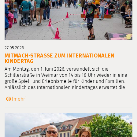
27.05.2026
MITMACH-STRASSE ZUM INTERNATIONALEN K
INDERTAG
Am Montag, den 1. Juni 2026, verwandelt sich die
Schillerstraße in Weimar von 14 bis 18 Uhr wieder in eine
große Spiel- und Erlebnismeile für Kinder und Familien.
Anlässlich des Internationalen Kindertages erwartet die ...
[mehr]