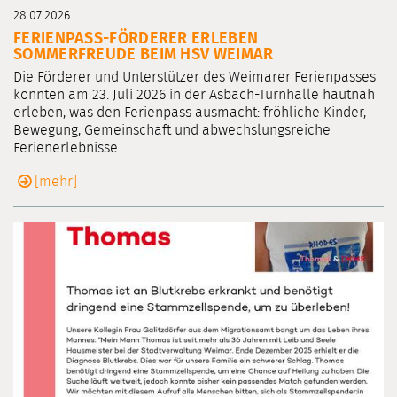
28.07.2026
FERIENPASS-FÖRDERER ERLEBEN
SOMMERFREUDE BEIM HSV WEIMAR
Die Förderer und Unterstützer des Weimarer Ferienpasses
konnten am 23. Juli 2026 in der Asbach-Turnhalle hautnah
erleben, was den Ferienpass ausmacht: fröhliche Kinder,
Bewegung, Gemeinschaft und abwechslungsreiche
Ferienerlebnisse. ...
[mehr]