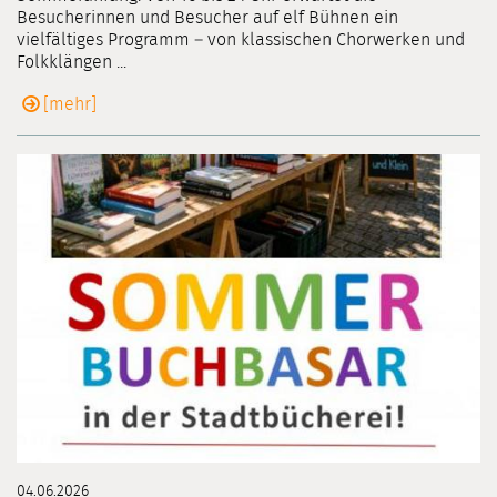
Besucherinnen und Besucher auf elf Bühnen ein
vielfältiges Programm – von klassischen Chorwerken und
Folkklängen ...
[mehr]
04.06.2026