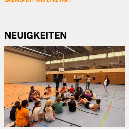
ENGAGEMENT UND EHRENAMT
NEUIGKEITEN