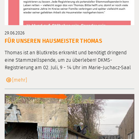
29.06.2026
FÜR UNSEREN HAUSMEISTER THOMAS
Thomas ist an Blutkrebs erkrankt und benötigt dringend
eine Stammzellspende, um zu überleben! DKMS-
Registrierung am 02. Juli, 9 - 14 Uhr im Marie-Juchacz-Saal
[mehr]