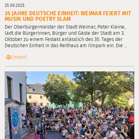
25.09.2025
35 JAHRE DEUTSCHE EINHEIT: WEIMAR FEIERT MIT
MUSIK UND POETRY SLAM
Der Oberbürgermeister der Stadt Weimar, Peter Kleine,
lädt die Bürgerinnen, Bürger und Gäste der Stadt am 3.
Oktober zu einem Festakt anlässlich des 35. Tages der
Deutschen Einheit in das Reithaus am Ilmpark ein. Die ...
[mehr]