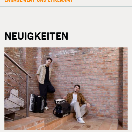
ENGAGEMENT UND EHRENAMT
NEUIGKEITEN