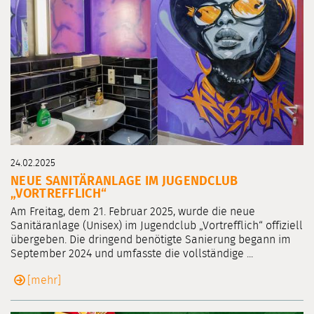
24.02.2025
NEUE SANITÄRANLAGE IM JUGENDCLUB
„VORTREFFLICH“
Am Freitag, dem 21. Februar 2025, wurde die neue
Sanitäranlage (Unisex) im Jugendclub „Vortrefflich“ offiziell
übergeben. Die dringend benötigte Sanierung begann im
September 2024 und umfasste die vollständige ...
[mehr]