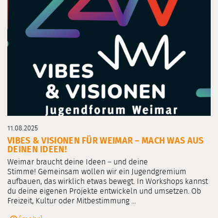
11.08.2025
VIBES & VISIONEN FÜR WEIMAR – MACH WAS AUS
DEINEN IDEEN!
Weimar braucht deine Ideen – und deine
Stimme! Gemeinsam wollen wir ein Jugendgremium
aufbauen, das wirklich etwas bewegt. In Workshops kannst
du deine eigenen Projekte entwickeln und umsetzen. Ob
Freizeit, Kultur oder Mitbestimmung ...