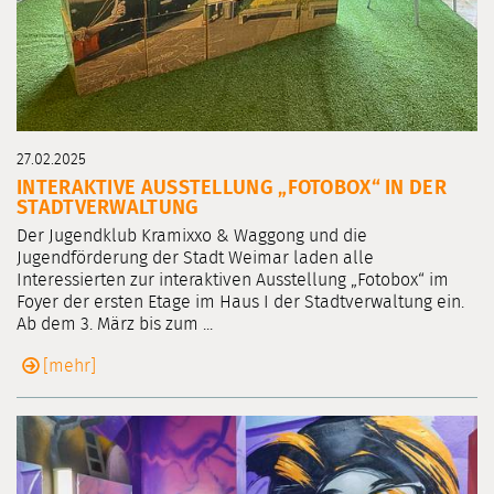
27.02.2025
INTERAKTIVE AUSSTELLUNG „FOTOBOX“ IN DER
STADTVERWALTUNG
Der Jugendklub Kramixxo & Waggong und die
Jugendförderung der Stadt Weimar laden alle
Interessierten zur interaktiven Ausstellung „Fotobox“ im
Foyer der ersten Etage im Haus I der Stadtverwaltung ein.
Ab dem 3. März bis zum ...
[mehr]