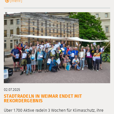
[mehr]
02.07.2025
STADTRADELN IN WEIMAR ENDET MIT
REKORDERGEBNIS
Über 1.700 Aktive radeln 3 Wochen für Klimaschutz, ihre