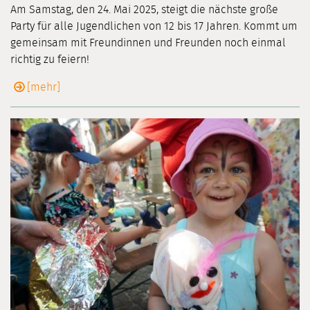
Am Samstag, den 24. Mai 2025, steigt die nächste große
Party für alle Jugendlichen von 12 bis 17 Jahren. Kommt um
gemeinsam mit Freundinnen und Freunden noch einmal
richtig zu feiern!
[mehr]