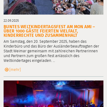
22.09.2025
BUNTES WELTKINDERTAGSFEST AM MON AMI –
ÜBER 1000 GÄSTE FEIERTEN VIELFALT,
KINDERRECHTE UND ZUSAMMENHALT
Am Samstag, den 20. September 2025, haben das
Kinderbüro und das Büro der Ausländerbeauftragten der
Stadt Weimar gemeinsam mit zahlreichen Partnerinnen
und Partnern zum großen Fest anlässlich des
Weltkindertages eingeladen. ...
[mehr]