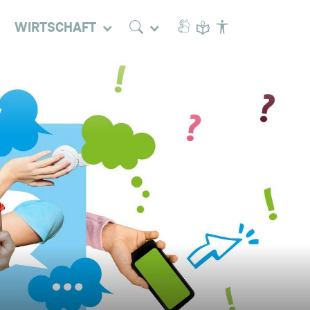
WIRTSCHAFT