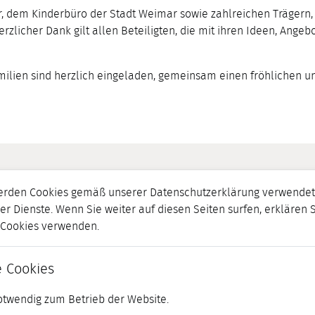
, dem Kinderbüro der Stadt Weimar sowie zahlreichen Trägern, 
herzlicher Dank gilt allen Beteiligten, die mit ihren Ideen, An
 Familien sind herzlich eingeladen, gemeinsam einen fröhlichen u
erden Cookies gemäß unserer Datenschutzerklärung verwendet.
er Dienste. Wenn Sie weiter auf diesen Seiten surfen, erklären 
r Cookies verwenden.
 Cookies
otwendig zum Betrieb der Website.