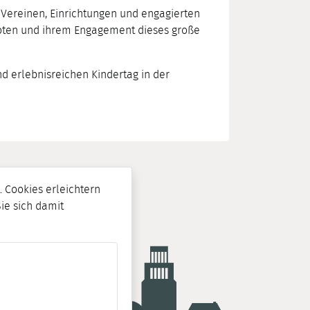
Vereinen, Einrichtungen und engagierten
geboten und ihrem Engagement dieses große
nd erlebnisreichen Kindertag in der
 Cookies erleichtern
Sie sich damit