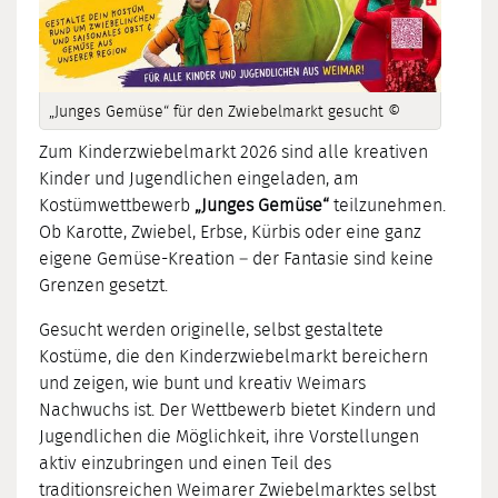
„Junges Gemüse“ für den Zwiebelmarkt gesucht ©
Zum Kinderzwiebelmarkt 2026 sind alle kreativen
Kinder und Jugendlichen eingeladen, am
Kostümwettbewerb
„Junges Gemüse“
teilzunehmen.
Ob Karotte, Zwiebel, Erbse, Kürbis oder eine ganz
eigene Gemüse-Kreation – der Fantasie sind keine
Grenzen gesetzt.
Gesucht werden originelle, selbst gestaltete
Kostüme, die den Kinderzwiebelmarkt bereichern
und zeigen, wie bunt und kreativ Weimars
Nachwuchs ist. Der Wettbewerb bietet Kindern und
Jugendlichen die Möglichkeit, ihre Vorstellungen
aktiv einzubringen und einen Teil des
traditionsreichen Weimarer Zwiebelmarktes selbst