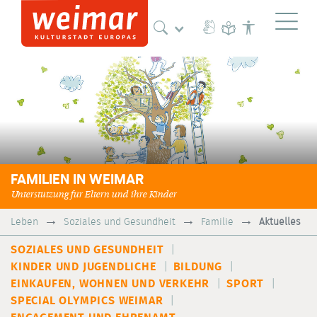
Naviga
FAMILIEN IN WEIMAR
Unterstützung für Eltern und ihre Kinder
Leben
Soziales und Gesundheit
Familie
Aktuelles
SOZIALES UND GESUNDHEIT
KINDER UND JUGENDLICHE
BILDUNG
EINKAUFEN, WOHNEN UND VERKEHR
SPORT
SPECIAL OLYMPICS WEIMAR