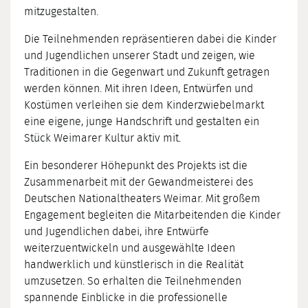
mitzugestalten.
Die Teilnehmenden repräsentieren dabei die Kinder
und Jugendlichen unserer Stadt und zeigen, wie
Traditionen in die Gegenwart und Zukunft getragen
werden können. Mit ihren Ideen, Entwürfen und
Kostümen verleihen sie dem Kinderzwiebelmarkt
eine eigene, junge Handschrift und gestalten ein
Stück Weimarer Kultur aktiv mit.
Ein besonderer Höhepunkt des Projekts ist die
Zusammenarbeit mit der Gewandmeisterei des
Deutschen Nationaltheaters Weimar. Mit großem
Engagement begleiten die Mitarbeitenden die Kinder
und Jugendlichen dabei, ihre Entwürfe
weiterzuentwickeln und ausgewählte Ideen
handwerklich und künstlerisch in die Realität
umzusetzen. So erhalten die Teilnehmenden
spannende Einblicke in die professionelle