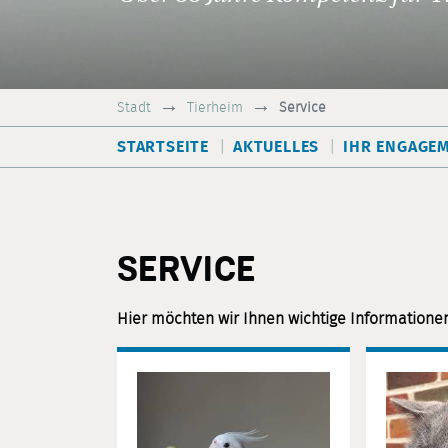
Stadt
Tierheim
Service
STARTSEITE
AKTUELLES
IHR ENGAGE
SERVICE
Hier möchten wir Ihnen wichtige Informatione