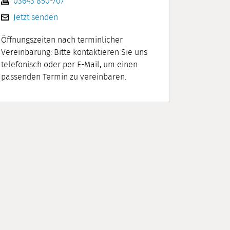
03643 850-707
Jetzt senden
Öffnungszeiten nach terminlicher
Vereinbarung: Bitte kontaktieren Sie uns
telefonisch oder per E-Mail, um einen
passenden Termin zu vereinbaren.