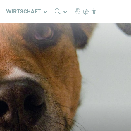
WIRTSCHAFT