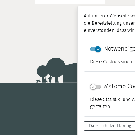
Auf unserer Webseite w
die Bereitstellung unser
einverstanden, dass wi
Notwendige
Diese Cookies sind n
Matomo Co
Diese Statistik- und
gestalten.
Datenschutzerklärung