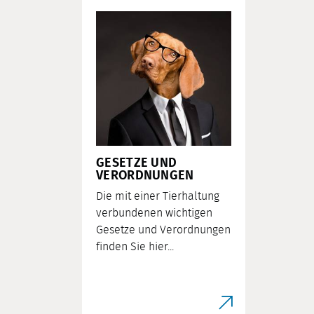
GESETZE UND
VERORDNUNGEN
Die mit einer Tierhaltung
verbundenen wichtigen
Gesetze und Verordnungen
finden Sie hier...