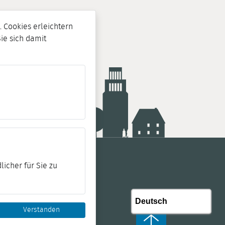
 Cookies erleichtern
Sie sich damit
licher für Sie zu
Verstanden