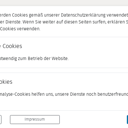
erden Cookies gemäß unserer Datenschutzerklärung verwendet.
er Dienste. Wenn Sie weiter auf diesen Seiten surfen, erklären 
r Cookies verwenden.
 Cookies
otwendig zum Betrieb der Website.
okies
 Analyse-Cookies helfen uns, unsere Dienste noch benutzerfreund
Impressum