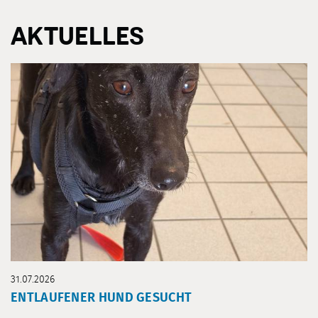
AKTUELLES
31.07.2026
ENTLAUFENER HUND GESUCHT