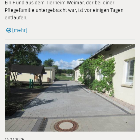
Ein Hund aus dem Tierheim Weimar, der bei einer
Pflegefamilie untergebracht war, ist vor einigen Tagen
entlaufen.
[mehr]
14.07.2026