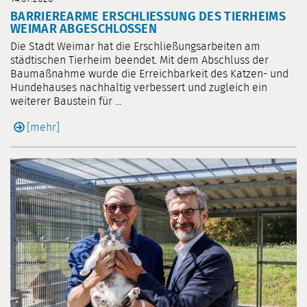
BARRIEREARME ERSCHLIESSUNG DES TIERHEIMS W
EIMAR ABGESCHLOSSEN
Die Stadt Weimar hat die Erschließungsarbeiten am
städtischen Tierheim beendet. Mit dem Abschluss der
Baumaßnahme wurde die Erreichbarkeit des Katzen- und
Hundehauses nachhaltig verbessert und zugleich ein
weiterer Baustein für ...
[mehr]