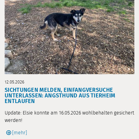
12.05.2026
SICHTUNGEN MELDEN, EINFANGVERSUCHE
UNTERLASSEN: ANGSTHUND AUS TIERHEIM
ENTLAUFEN
Update: Elsie konnte am 16.05.2026 wohlbehalten gesichert
werden!
[mehr]