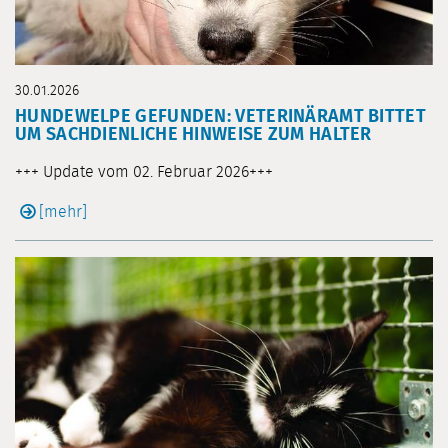
30.01.2026
HUNDEWELPE GEFUNDEN: VETERINÄRAMT BITTET
UM SACHDIENLICHE HINWEISE ZUM HALTER
+++ Update vom 02. Februar 2026+++
[mehr]