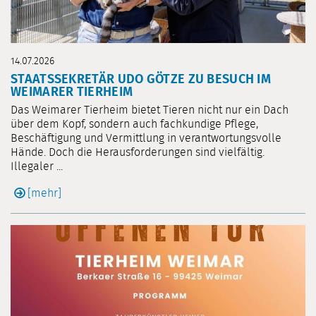
14.07.2026
STAATSSEKRETÄR UDO GÖTZE ZU BESUCH IM
WEIMARER TIERHEIM
Das Weimarer Tierheim bietet Tieren nicht nur ein Dach
über dem Kopf, sondern auch fachkundige Pflege,
Beschäftigung und Vermittlung in verantwortungsvolle
Hände. Doch die Herausforderungen sind vielfältig.
Illegaler ...
[mehr]