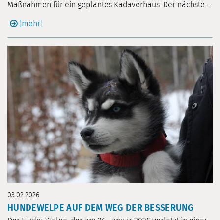
Maßnahmen für ein geplantes Kadaverhaus. Der nächste ...
[mehr]
03.02.2026
HUNDEWELPE AUF DEM WEG DER BESSERUNG