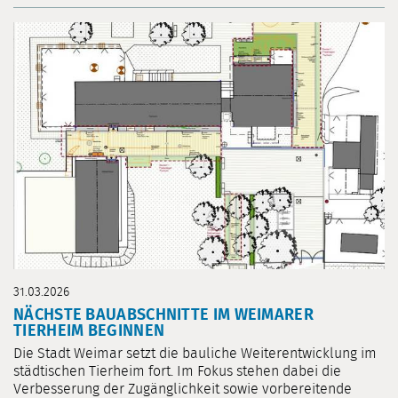
31.03.2026
NÄCHSTE BAUABSCHNITTE IM WEIMARER
TIERHEIM BEGINNEN
Die Stadt Weimar setzt die bauliche Weiterentwicklung im
städtischen Tierheim fort. Im Fokus stehen dabei die
Verbesserung der Zugänglichkeit sowie vorbereitende