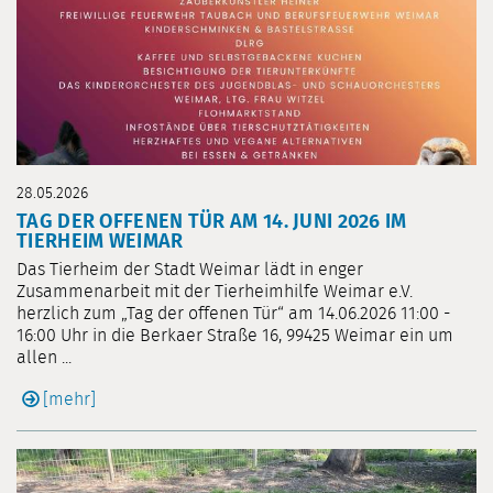
28.05.2026
TAG DER OFFENEN TÜR AM 14. JUNI 2026 IM
TIERHEIM WEIMAR
Das Tierheim der Stadt Weimar lädt in enger
Zusammenarbeit mit der Tierheimhilfe Weimar e.V.
herzlich zum „Tag der offenen Tür“ am 14.06.2026 11:00 -
16:00 Uhr in die Berkaer Straße 16, 99425 Weimar ein um
allen ...
[mehr]