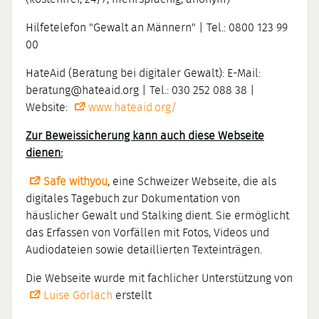
Hilfetelefon "Gewalt an Männern" | Tel.: 0800 123 99
00
HateAid (Beratung bei digitaler Gewalt): E-Mail:
beratung@hateaid.org | Tel.: 030 252 088 38 |
Website:
www.hateaid.org/
Zur Beweissicherung kann auch diese Webseite
dienen:
Safe withyou
, eine Schweizer Webseite, die als
digitales Tagebuch zur Dokumentation von
häuslicher Gewalt und Stalking dient. Sie ermöglicht
das Erfassen von Vorfällen mit Fotos, Videos und
Audiodateien sowie detaillierten Texteinträgen.
Die Webseite wurde mit fachlicher Unterstützung von
Luise Görlach
erstellt