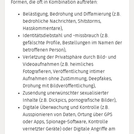
Formen, die oft in Kombination auftreten:
Belästigung, Bedrohung und Diffamierung (z.B.
bedrohliche Nachrichten, Shitstorms,
Hasskommentare),
Identitätsdiebstahl und -missbrauch (z.B.
gefälschte Profile, Bestellungen im Namen der
betroffenen Person),
Verletzung der Privatsphäre durch Bild- und
Videoaufnahmen (z.B. heimliches
Fotografieren, Veröffentlichung intimer
Aufnahmen ohne Zustimmung, Deepfakes,
Drohung mit Bildveröffentlichung),
Zusendung unerwünschter sexualisierter
Inhalte (z.B. Dickpics, pornografische Bilder),
Digitale Überwachung und Kontrolle (z.B.
Ausspionieren von Daten, Ortung über GPS
oder Apps, Spionage-Software, Kontrolle
vernetzter Geräte) oder Digitale Angriffe am