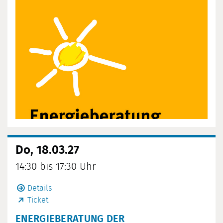
Do, 18.03.27
14:30 bis 17:30 Uhr
Details
Ticket
ENERGIEBERATUNG DER