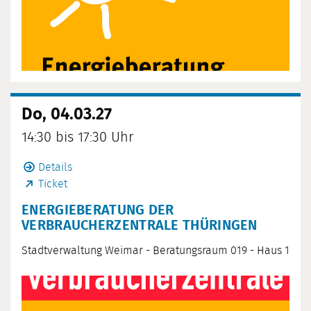
Do, 04.03.27
14:30 bis 17:30 Uhr
Details
Ticket
ENERGIEBERATUNG DER
VERBRAUCHERZENTRALE THÜRINGEN
Stadtverwaltung Weimar - Beratungsraum 019 - Haus 1