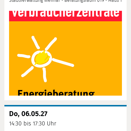
Stadtverwaltung Weimar - Beratungsraum 019 - Haus 1
Do, 06.05.27
14:30 bis 17:30 Uhr