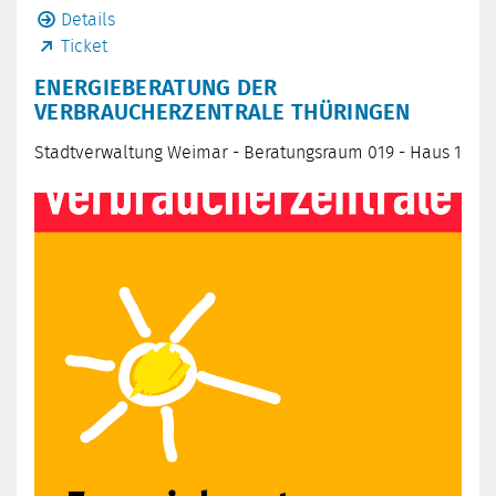
Details
Ticket
ENERGIEBERATUNG DER
VERBRAUCHERZENTRALE THÜRINGEN
Stadtverwaltung Weimar - Beratungsraum 019 - Haus 1