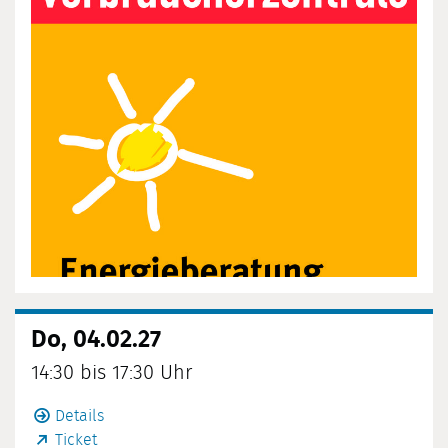
Do, 04.02.27
14:30 bis 17:30 Uhr
Details
Ticket