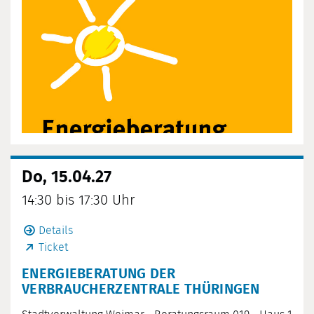
Do, 15.04.27
14:30 bis 17:30 Uhr
Details
Ticket
ENERGIEBERATUNG DER
VERBRAUCHERZENTRALE THÜRINGEN