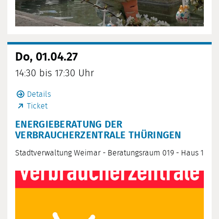
Do, 01.04.27
14:30 bis 17:30 Uhr
Details
Ticket
ENERGIEBERATUNG DER
VERBRAUCHERZENTRALE THÜRINGEN
Stadtverwaltung Weimar - Beratungsraum 019 - Haus 1