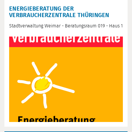
ENERGIEBERATUNG DER
VERBRAUCHERZENTRALE THÜRINGEN
Stadtverwaltung Weimar - Beratungsraum 019 - Haus 1