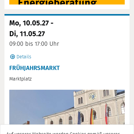
Mo, 10.05.27 -
Di, 11.05.27
09:00 bis 17:00 Uhr
Details
FRÜHJAHRSMARKT
Marktplatz