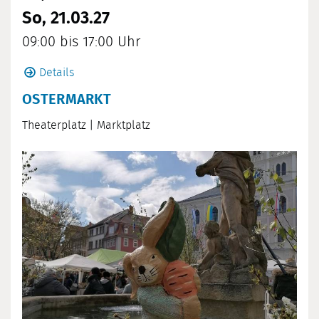
So, 21.03.27
09:00 bis 17:00 Uhr
Details
OSTERMARKT
Theaterplatz
|
Marktplatz