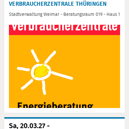
VERBRAUCHERZENTRALE THÜRINGEN
Stadtverwaltung Weimar - Beratungsraum 019 - Haus 1
Sa, 20.03.27 -