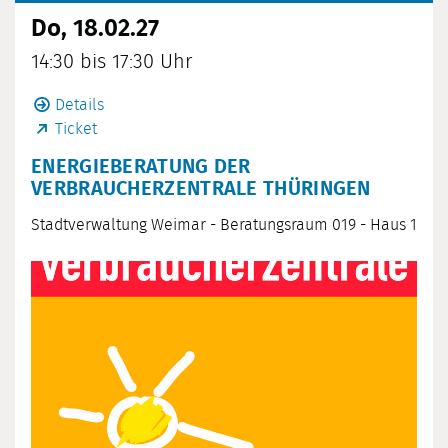
Do, 18.02.27
14:30 bis 17:30 Uhr
Details
Ticket
ENERGIEBERATUNG DER
VERBRAUCHERZENTRALE THÜRINGEN
Stadtverwaltung Weimar - Beratungsraum 019 - Haus 1