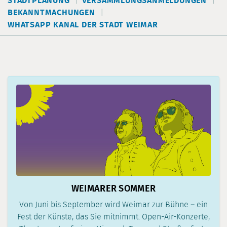
STADTPLANUNG
VERSAMMLUNGSANMELDUNGEN
BEKANNTMACHUNGEN
WHATSAPP KANAL DER STADT WEIMAR
WEIMARER SOMMER
Von Juni bis September wird Weimar zur Bühne – ein
Fest der Künste, das Sie mitnimmt. Open-Air-Konzerte,