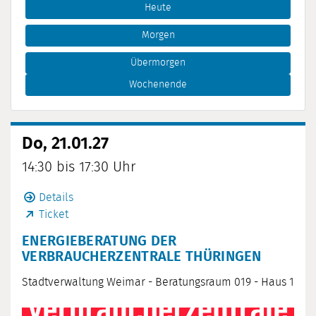
Heute
Morgen
Übermorgen
Wochenende
Do, 21.01.27
14:30 bis 17:30 Uhr
Details
Ticket
ENERGIEBERATUNG DER
VERBRAUCHERZENTRALE THÜRINGEN
Stadtverwaltung Weimar - Beratungsraum 019 - Haus 1