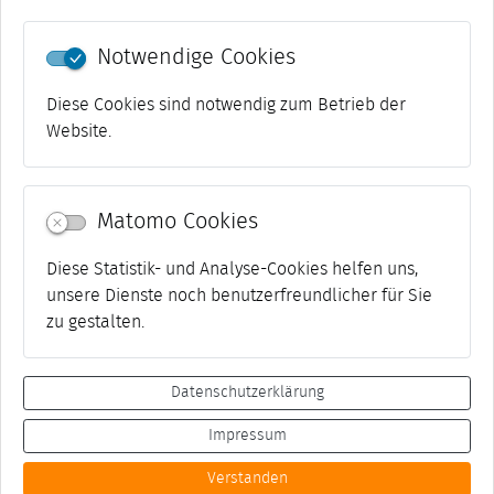
Sexuelle Belästigung am Arbeitsplatz
Notwendige Cookies
Diese Cookies sind notwendig zum Betrieb der
Website.
Matomo Cookies
Diese Statistik- und Analyse-Cookies helfen uns,
unsere Dienste noch benutzerfreundlicher für Sie
zu gestalten.
Datenschutzerklärung
Impressum
Datenschutz
Netiquette
Impressum
Kontakt
Presse
Suche
Barrierefreiheit
Transparenz
Verstanden