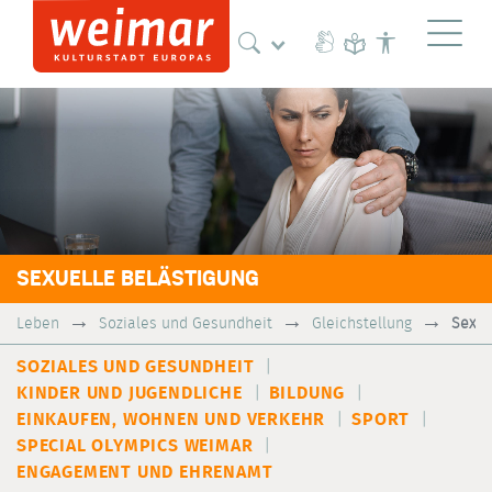
Naviga
SEXUELLE BELÄSTIGUNG
Leben
Soziales und Gesundheit
Gleichstellung
Sexis
SOZIALES UND GESUNDHEIT
KINDER UND JUGENDLICHE
BILDUNG
EINKAUFEN, WOHNEN UND VERKEHR
SPORT
SPECIAL OLYMPICS WEIMAR
ENGAGEMENT UND EHRENAMT