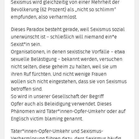
Sexismus wird gleichzeitig von einer Mehrheit der
Bevölkerung (62 Prozent) als „nicht so schlimm“
empfunden, also verharmlost.
Dieses Paradox besteht gerade, weil Sexismus sozial
unerwünscht ist – schließlich will niemand ein*e
Sexist*in sein.
Organisationen, in denen sexistische Vorfälle – etwa
sexuelle Belästigung – bekannt werden, versuchen
nicht selten, diese geheim zu halten, weil sie um
ihren Ruf fürchten. Und nicht wenige Frauen
wollen sich nicht eingestehen, dass sie von Sexismus
betroffen sind.
So wird in unserer Gesellschaft der Begriff
Opfer auch als Beleidigung verwendet. Dieses
Phänomen wird Täter*innen-Opfer-Umkehr oder auf
Englisch victim blaming genannt.
Täter*innen-Opfer-Umkehr und Sexismus-
Verharmlosung führen dazu, dass Sexismus häufig