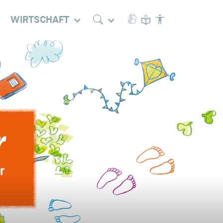
WIRTSCHAFT