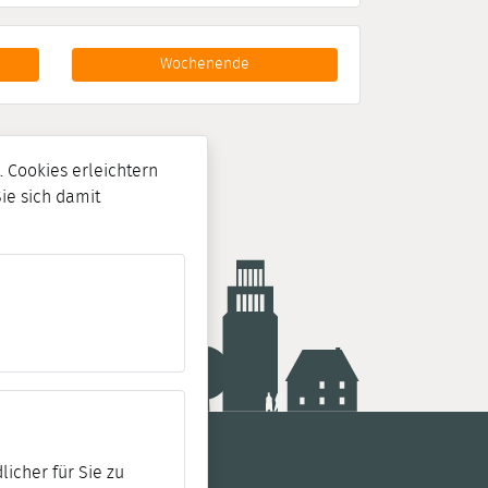
Wochenende
 Cookies erleichtern
Sie sich damit
licher für Sie zu