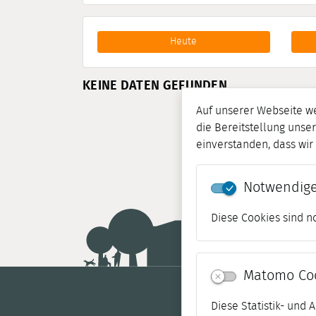
Heute
KEINE DATEN GEFUNDEN ...
Auf unserer Webseite w
die Bereitstellung unser
einverstanden, dass wi
Notwendige
Diese Cookies sind n
Matomo Co
Diese Statistik- und