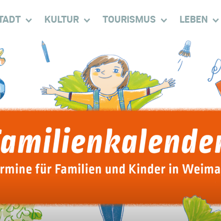
TADT
KULTUR
TOURISMUS
LEBEN