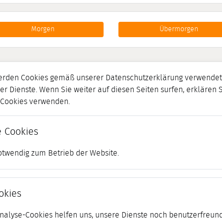
Morgen
Übermorgen
erden Cookies gemäß unserer Datenschutzerklärung verwendet.
er Dienste. Wenn Sie weiter auf diesen Seiten surfen, erklären 
r Cookies verwenden.
 Cookies
otwendig zum Betrieb der Website.
okies
 Analyse-Cookies helfen uns, unsere Dienste noch benutzerfreund