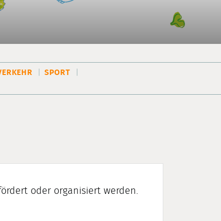
VERKEHR
SPORT
ördert oder organisiert werden.