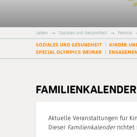
Leben
Soziales und Gesundheit
Familie
SOZIALES UND GESUNDHEIT
KINDER UN
SPECIAL OLYMPICS WEIMAR
ENGAGEMEN
FAMILIENKALENDER
Aktuelle Veranstaltungen
für Ki
Dieser
Familienkalender
richtet