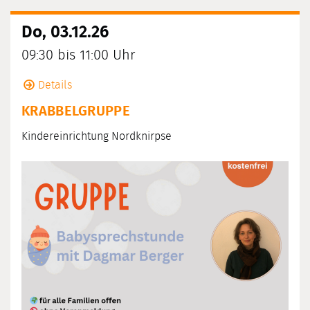
Do, 03.12.26
09:30 bis 11:00 Uhr
Details
KRABBELGRUPPE
Kindereinrichtung Nordknirpse