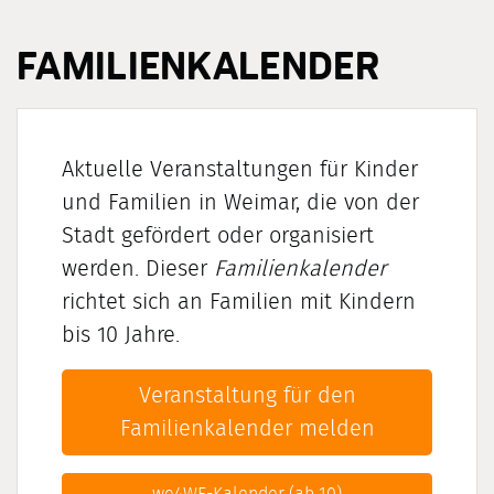
FAMILIENKALENDER
Aktuelle Veranstaltungen
für Kinder
und Familien in Weimar, die von der
Stadt gefördert oder organisiert
werden. Dieser
Familienkalender
richtet sich an Familien mit Kindern
bis 10 Jahre
.
Veranstaltung für den
Familienkalender melden