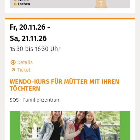
Fr, 20.11.26 -
Sa, 21.11.26
15:30 bis 16:30 Uhr
Details
Ticket
WENDO-KURS FÜR MÜTTER MIT IHREN
TÖCHTERN
SOS - Familienzentrum