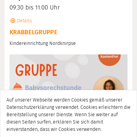
09:30 bis 11:00 Uhr
Details
KRABBELGRUPPE
Kindereinrichtung Nordknirpse
Auf unserer Webseite werden Cookies gemäß unserer
Datenschutzerklärung verwendet. Cookies erleichtern die
Bereitstellung unserer Dienste. Wenn Sie weiter auf
diesen Seiten surfen, erklären Sie sich damit
einverstanden, dass wir Cookies verwenden.