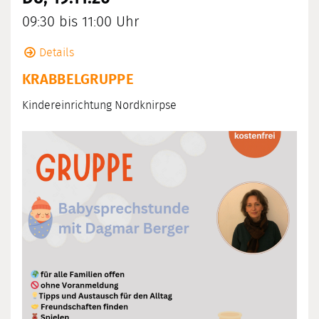
09:30 bis 11:00 Uhr
Details
KRABBELGRUPPE
Kindereinrichtung Nordknirpse