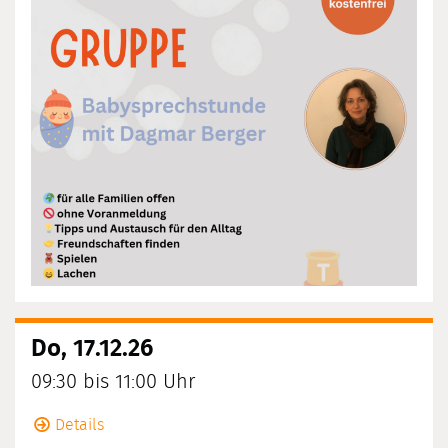
Do, 17.12.26
09:30 bis 11:00 Uhr
Details