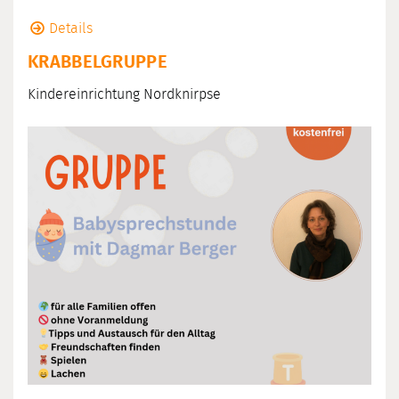
Details
KRABBELGRUPPE
Kindereinrichtung Nordknirpse