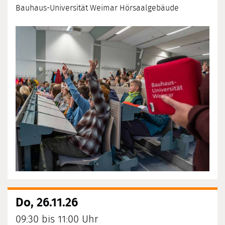
Bauhaus-Universität Weimar Hörsaalgebäude
Do, 26.11.26
09:30 bis 11:00 Uhr