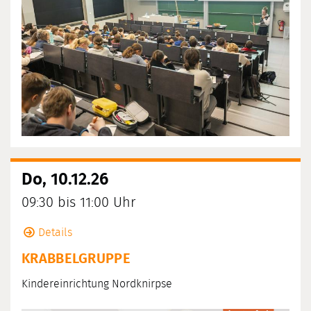
Do, 10.12.26
09:30 bis 11:00 Uhr
Details
KRABBELGRUPPE
Kindereinrichtung Nordknirpse