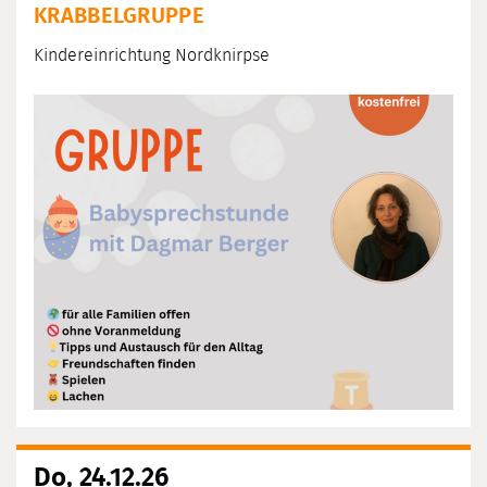
KRABBELGRUPPE
Kindereinrichtung Nordknirpse
Do, 24.12.26