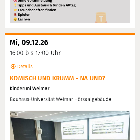
Mi, 09.12.26
16:00 bis 17:00 Uhr
Details
KOMISCH UND KRUMM - NA UND?
Kinderuni Weimar
Bauhaus-Universität Weimar Hörsaalgebäude