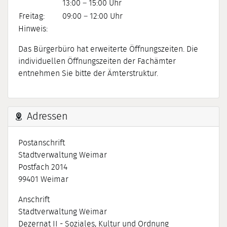
13:00 – 15:00 Uhr
Freitag:
09:00 – 12:00 Uhr
Hinweis:
Das Bürgerbüro hat erweiterte Öffnungszeiten. Die
individuellen Öffnungszeiten der Fachämter
entnehmen Sie bitte der Ämterstruktur.
Adressen
Postanschrift
Stadtverwaltung Weimar
Postfach 2014
99401
Weimar
Anschrift
Stadtverwaltung Weimar
Dezernat II - Soziales, Kultur und Ordnung