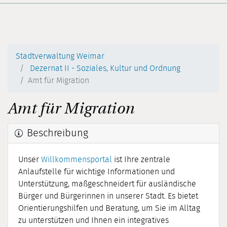
Stadtverwaltung Weimar
Dezernat II - Soziales, Kultur und Ordnung
Amt für Migration
Amt für Migration
Beschreibung
Unser
Willkommensportal
ist Ihre zentrale
Anlaufstelle für wichtige Informationen und
Unterstützung, maßgeschneidert für ausländische
Bürger und Bürgerinnen in unserer Stadt. Es bietet
Orientierungshilfen und Beratung, um Sie im Alltag
zu unterstützen und Ihnen ein integratives