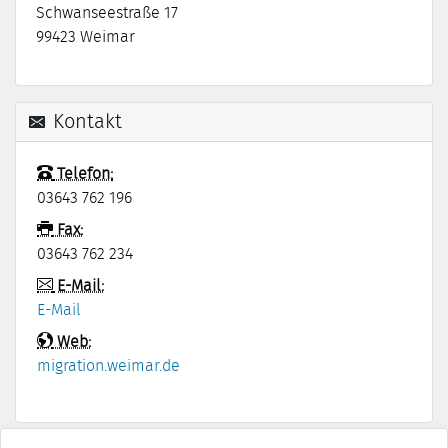
Schwanseestraße 17
99423
Weimar
Kontakt
Telefon:
03643 762 196
Fax:
03643 762 234
E-Mail:
E-Mail
Web:
migration.weimar.de