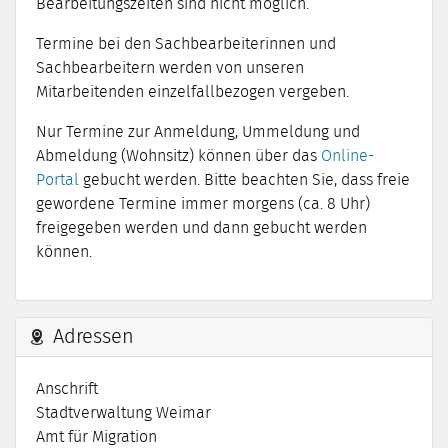
Bearbeitungszeiten sind nicht möglich.
Termine bei den Sachbearbeiterinnen und
Sachbearbeitern werden von unseren
Mitarbeitenden einzelfallbezogen vergeben.
Nur Termine zur Anmeldung, Ummeldung und
Abmeldung (Wohnsitz) können über das
Online-
Portal
gebucht werden. Bitte beachten Sie, dass freie
gewordene Termine immer morgens (ca. 8 Uhr)
freigegeben werden und dann gebucht werden
können.
Adressen
Anschrift
Stadtverwaltung Weimar
Amt für Migration