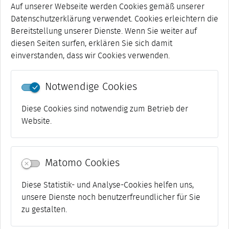
Ämter/Abteilungen
Auf unserer Webseite werden Cookies gemäß unserer
Datenschutzerklärung verwendet. Cookies erleichtern die
Bereitstellung unserer Dienste. Wenn Sie weiter auf
Ausländerbehörde
diesen Seiten surfen, erklären Sie sich damit
einverstanden, dass wir Cookies verwenden.
Staatsangehörigkeitsbehörde
Notwendige Cookies
Diese Cookies sind notwendig zum Betrieb der
zurück
Website.
Matomo Cookies
Diese Statistik- und Analyse-Cookies helfen uns,
unsere Dienste noch benutzerfreundlicher für Sie
zu gestalten.