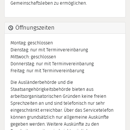
Gemeinschaftsleben zu ermöglichen.
Öffnungszeiten
Montag: geschlossen
Dienstag: nur mit Terminvereinbarung
Mittwoch: geschlossen
Donnerstag: nur mit Terminvereinbarung
Freitag: nur mit Terminvereinbarung
Die Ausländerbehörde und die
Staatsangehörigkeitsbehörde bieten aus
arbeitsorganisatorischen Gründen keine freien
Sprechzeiten an und sind telefonisch nur sehr
eingeschränkt erreichbar. Über das Servicetelefon
können grundsätzlich nur allgemeine Auskünfte
gegeben werden. Weitere Auskünfte zu den