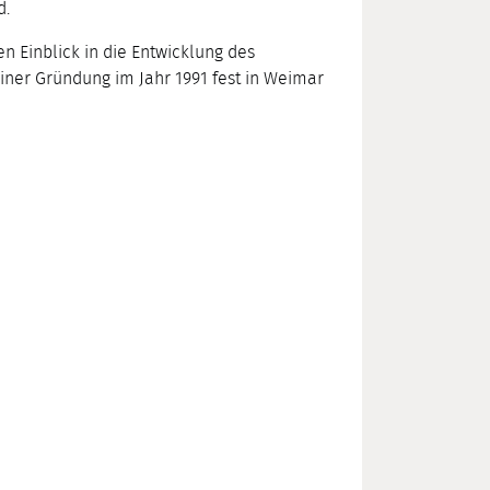
d.
 Einblick in die Entwicklung des
seiner Gründung im Jahr 1991 fest in Weimar