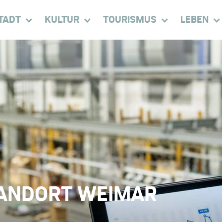
TADT
KULTUR
TOURISMUS
LEBEN
ANDORT WEIMAR