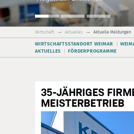
Wirtschaft
Aktuelles
Aktuelle Meldungen
WIRTSCHAFTSSTANDORT WEIMAR
WEIM
AKTUELLES
FÖRDERPROGRAMME
35-JÄHRIGES FIR
MEISTERBETRIEB