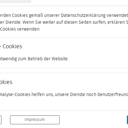
erden Cookies gemäß unserer Datenschutzerklärung verwendet.
er Dienste. Wenn Sie weiter auf diesen Seiten surfen, erklären 
r Cookies verwenden.
 Cookies
otwendig zum Betrieb der Website.
okies
 Analyse-Cookies helfen uns, unsere Dienste noch benutzerfreund
Impressum