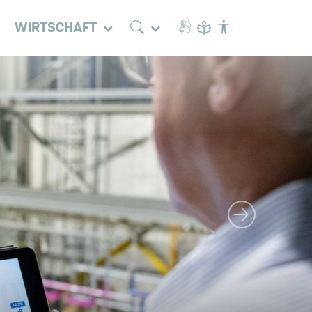
WIRTSCHAFT
Nächstes Bild