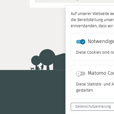
Auf unserer Webseite w
die Bereitstellung unser
einverstanden, dass wi
Notwendige
Diese Cookies sind n
Matomo Co
Diese Statistik- und
gestalten.
Datenschutzerklärung