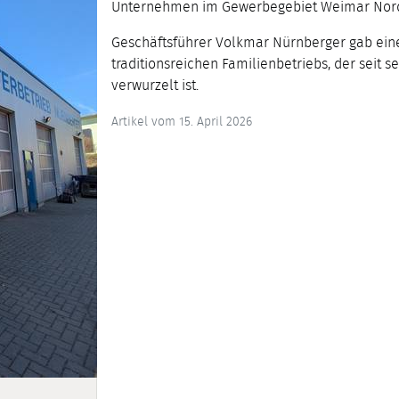
Unternehmen im Gewerbegebiet Weimar Nor
Geschäftsführer Volkmar Nürnberger gab einen
traditionsreichen Familienbetriebs, der seit 
verwurzelt ist.
Artikel vom 15. April 2026