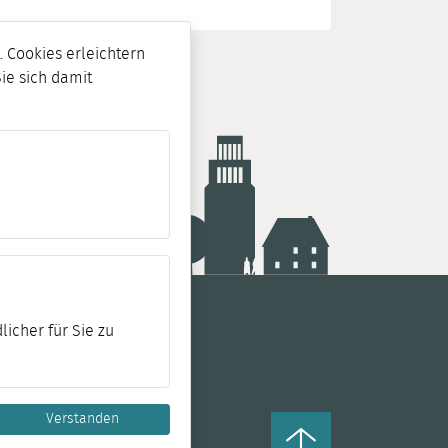
 Cookies erleichtern
Sie sich damit
licher für Sie zu
Verstanden