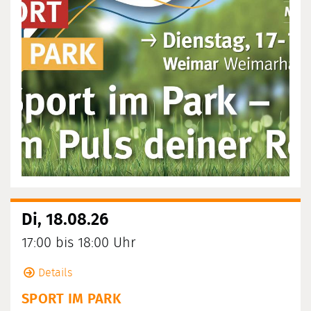
Di, 18.08.26
17:00 bis 18:00 Uhr
Details
SPORT IM PARK