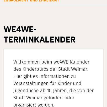
ENGAGEMENT UND EHRENAMT
WE4WE-
TERMINKALENDER
Willkommen beim
we4WE-Kalender
des Kinderbüros der Stadt Weimar.
Hier gibt es Informationen zu
Veranstaltungen für Kinder und
Jugendliche ab 10 Jahren, die von der
Stadt Weimar gefördert oder
organisiert werden.