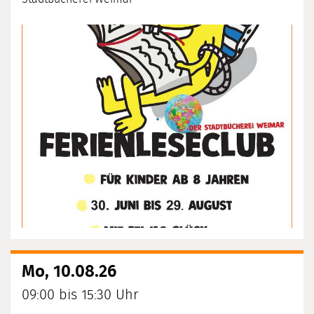
Mo, 10.08.26
09:00 bis 15:30 Uhr