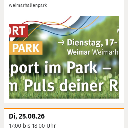
Weimarhallenpark
Di, 25.08.26
17:00 bis 18:00 Uhr