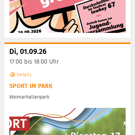
Di, 01.09.26
17:00 bis 18:00 Uhr
Details
SPORT IM PARK
Weimarhallenpark