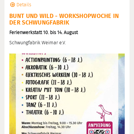
Details
BUNT UND WILD - WORKSHOPWOCHE IN
DER SCHWUNGFABRIK
Ferienwerkstatt 10. bis 14. August
Schwungfabrik Weimar e.V.