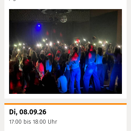
Di, 08.09.26
17:00 bis 18:00 Uhr