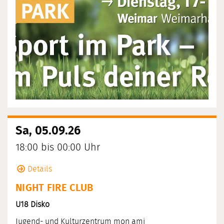
Sa, 05.09.26
18:00 bis 00:00 Uhr
Details
NIGHT FIRE CLUB
U18 Disko
Jugend- und Kulturzentrum mon ami