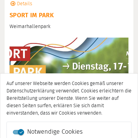
Details
SPORT IM PARK
Weimarhallenpark
Auf unserer Webseite werden Cookies gemäß unserer
Datenschutzerklärung verwendet. Cookies erleichtern die
Bereitstellung unserer Dienste. Wenn Sie weiter auf
diesen Seiten surfen, erklären Sie sich damit
einverstanden, dass wir Cookies verwenden.
Notwendige Cookies