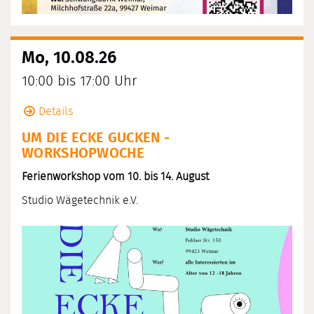
Mo, 10.08.26
10:00 bis 17:00 Uhr
Details
UM DIE ECKE GUCKEN -
WORKSHOPWOCHE
Ferienworkshop vom 10. bis 14. August
Studio Wägetechnik e.V.