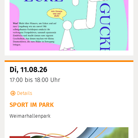
Di, 11.08.26
17:00 bis 18:00 Uhr
Details
SPORT IM PARK
Weimarhallenpark