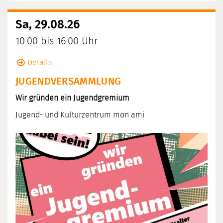
Sa, 29.08.26
10:00 bis 16:00 Uhr
Details
JUGENDVERSAMMLUNG
Wir gründen ein Jugendgremium
Jugend- und Kulturzentrum mon ami