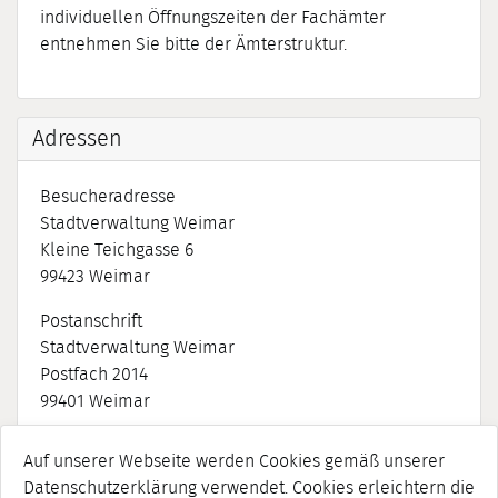
individuellen Öffnungszeiten der Fachämter
entnehmen Sie bitte der Ämterstruktur.
Adressen
Besucheradresse
Stadtverwaltung Weimar
Kleine Teichgasse 6
99423
Weimar
Postanschrift
Stadtverwaltung Weimar
Postfach 2014
99401
Weimar
Auf unserer Webseite werden Cookies gemäß unserer
Datenschutzerklärung verwendet. Cookies erleichtern die
Kontakt