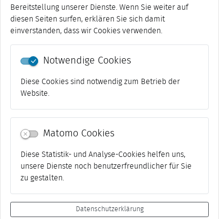
Bereitstellung unserer Dienste. Wenn Sie weiter auf
diesen Seiten surfen, erklären Sie sich damit
Telefon:
03643 762-532
einverstanden, dass wir Cookies verwenden.
Fax:
03643 762-550
E-Mail:
Jetzt senden
Notwendige Cookies
Diese Cookies sind notwendig zum Betrieb der
Website.
Matomo Cookies
Diese Statistik- und Analyse-Cookies helfen uns,
unsere Dienste noch benutzerfreundlicher für Sie
zu gestalten.
Datenschutzerklärung