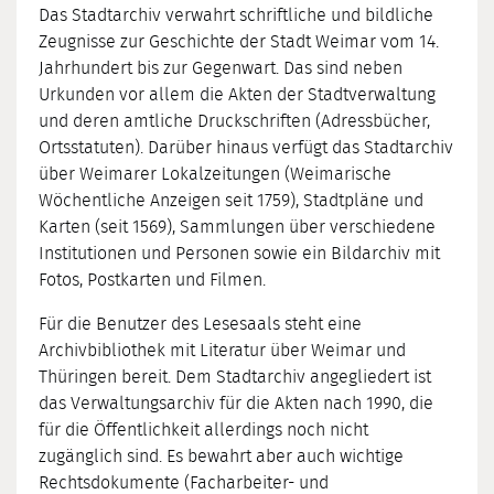
Das Stadtarchiv verwahrt schriftliche und bildliche
Zeugnisse zur Geschichte der Stadt Weimar vom 14.
Jahrhundert bis zur Gegenwart. Das sind neben
Urkunden vor allem die Akten der Stadtverwaltung
und deren amtliche Druckschriften (Adressbücher,
Ortsstatuten). Darüber hinaus verfügt das Stadtarchiv
über Weimarer Lokalzeitungen (Weimarische
Wöchentliche Anzeigen seit 1759), Stadtpläne und
Karten (seit 1569), Sammlungen über verschiedene
Institutionen und Personen sowie ein Bildarchiv mit
Fotos, Postkarten und Filmen.
Für die Benutzer des Lesesaals steht eine
Archivbibliothek mit Literatur über Weimar und
Thüringen bereit. Dem Stadtarchiv angegliedert ist
das Verwaltungsarchiv für die Akten nach 1990, die
für die Öffentlichkeit allerdings noch nicht
zugänglich sind. Es bewahrt aber auch wichtige
Rechtsdokumente (Facharbeiter- und