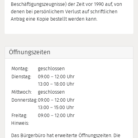
Beschäftigungszeugnisse) der Zeit vor 1990 auf, von
denen bei persönlichem Verlust auf schriftlichen
Antrag eine Kopie bestellt werden kann.
Öffnungszeiten
Montag:
geschlossen
Dienstag:
09:00 – 12:00 Uhr
13:00 – 18:00 Uhr
Mittwoch:
geschlossen
Donnerstag:
09:00 – 12:00 Uhr
13:00 – 15:00 Uhr
Freitag:
09:00 – 12:00 Uhr
Hinweis:
Das Bürgerbüro hat erweiterte Öffnungszeiten. Die