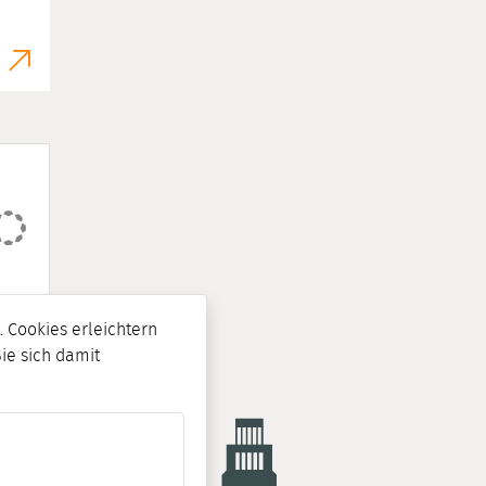
 Cookies erleichtern
Sie sich damit