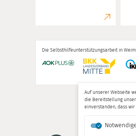
Die Selbsthilfeunterstützungsarbeit in Weim
Auf unserer Webseite w
die Bereitstellung unser
einverstanden, dass wi
Notwendige