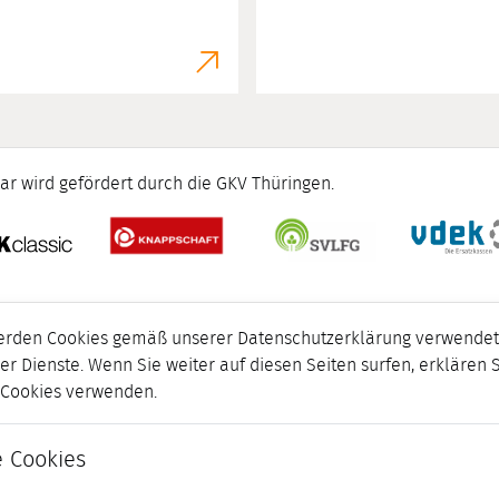
ar wird gefördert durch die GKV Thüringen.
erden Cookies gemäß unserer Datenschutzerklärung verwendet.
er Dienste. Wenn Sie weiter auf diesen Seiten surfen, erklären 
r Cookies verwenden.
 Cookies