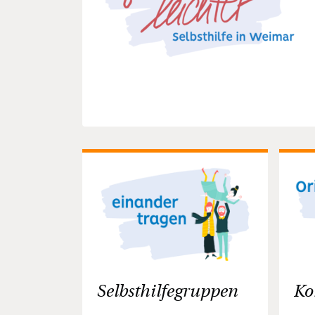
Selbsthilfegruppen
Ko