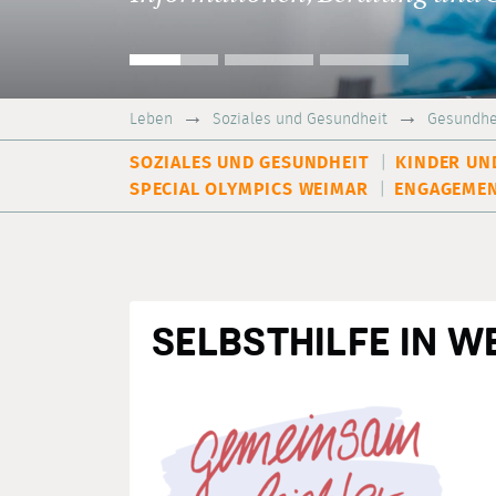
Leben
Soziales und Gesundheit
Gesundhe
SOZIALES UND GESUNDHEIT
KINDER UN
SPECIAL OLYMPICS WEIMAR
ENGAGEMEN
SELBSTHILFE IN W