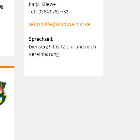
Katja Kliewe
ng
Tel.: 03643 762-753
selbsthilfe@stadtweimar.de
Sprechzeit:
Dienstag 9 bis 12 Uhr und nach
Vereinbarung