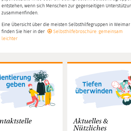
entstehen, wenn sich Menschen zur gegenseitigen Unterstützu
zusammenfinden.
Eine Übersicht über die meisten Selbsthilfegruppen in Weimar
finden Sie hier in der
Selbsthilfebroschüre: gemeinsam
leichter
ntaktstelle
Aktuelles &
Nützliches