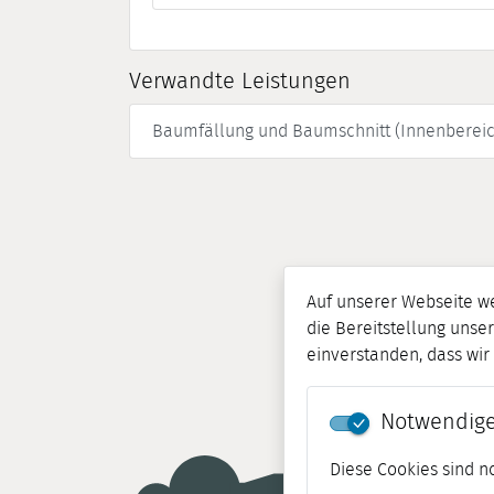
Verwandte Leistungen
Baumfällung und Baumschnitt (Innenbereic
Auf unserer Webseite w
die Bereitstellung unser
einverstanden, dass wi
Notwendige
Diese Cookies sind n