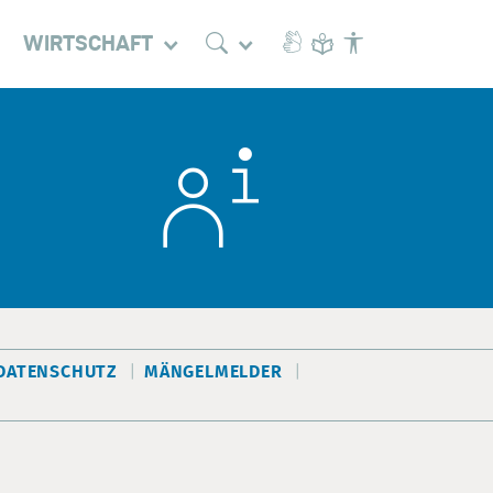
WIRTSCHAFT
DATENSCHUTZ
MÄNGELMELDER