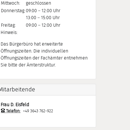
Mittwoch:
geschlossen
Donnerstag:
09:00 – 12:00 Uhr
13:00 – 15:00 Uhr
Freitag:
09:00 – 12:00 Uhr
Hinweis:
Das Bürgerbüro hat erweiterte
Öffnungszeiten. Die individuellen
Öffnungszeiten der Fachämter entnehmen
Sie bitte der Ämterstruktur.
Mitarbeitende
Frau
D.
Eisfeld
Telefon:
+49 3643 762-922