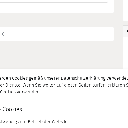
h)
erden Cookies gemäß unserer Datenschutzerklärung verwendet.
er Dienste. Wenn Sie weiter auf diesen Seiten surfen, erklären 
r Cookies verwenden.
 Cookies
otwendig zum Betrieb der Website.