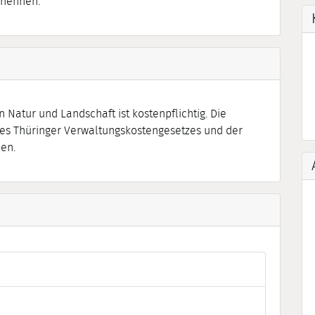
enennen.
n Natur und Landschaft ist kostenpflichtig. Die
es Thüringer Verwaltungskostengesetzes und der
en.