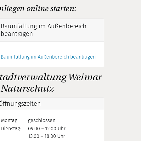
nliegen online starten:
Baumfällung im Außenbereich
beantragen
Baumfällung im Außenbereich beantragen
tadtverwaltung Weimar
 Naturschutz
Öffnungszeiten
Montag:
geschlossen
Dienstag:
09:00 – 12:00 Uhr
13:00 – 18:00 Uhr