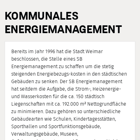
KOMMUNALES
ENERGIEMANAGEMENT
Bereits im Jahr 1996 hat die Stadt Weimar
beschlossen, die Stelle eines SB
Energiemanagement zu schaffen um die stetig
steigenden Energiebezugs-kosten in den städtischen
Gebäuden zu senken. Der SB Energiemanagement
hat seitdem die Aufgabe, die Strom-, Heizenergie-
und Wasserkosten für die ca. 150 städtisch
Liegenschaften mit ca. 192.000 m² Nettogrundfläche
zu minimieren. Dazu gehören so unterschiedliche
Gebäudearten wie Schulen, Kindertagesstätten,
Sporthallen und Sportfunktionsgebäude,
Verwaltungsgebäude, Museen,