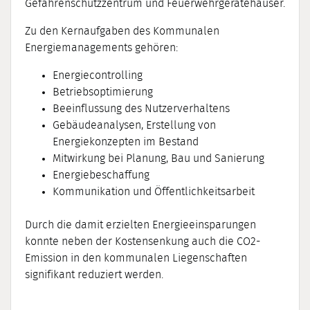
Gefahrenschutzzentrum und Feuerwehrgerätehäuser.
Zu den Kernaufgaben des Kommunalen
Energiemanagements gehören:
Energiecontrolling
Betriebsoptimierung
Beeinflussung des Nutzerverhaltens
Gebäudeanalysen, Erstellung von
Energiekonzepten im Bestand
Mitwirkung bei Planung, Bau und Sanierung
Energiebeschaffung
Kommunikation und Öffentlichkeitsarbeit
Durch die damit erzielten Energieeinsparungen
konnte neben der Kostensenkung auch die CO2-
Emission in den kommunalen Liegenschaften
signifikant reduziert werden.