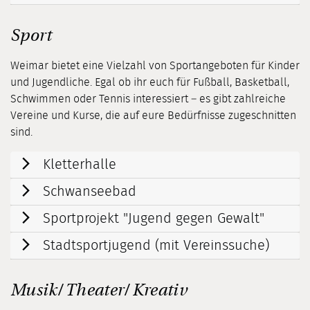
Sport
Weimar bietet eine Vielzahl von Sportangeboten für Kinder
und Jugendliche. Egal ob ihr euch für Fußball, Basketball,
Schwimmen oder Tennis interessiert – es gibt zahlreiche
Vereine und Kurse, die auf eure Bedürfnisse zugeschnitten
sind.
Kletterhalle
Schwanseebad
Sportprojekt "Jugend gegen Gewalt"
Stadtsportjugend (mit Vereinssuche)
Musik/ Theater/ Kreativ