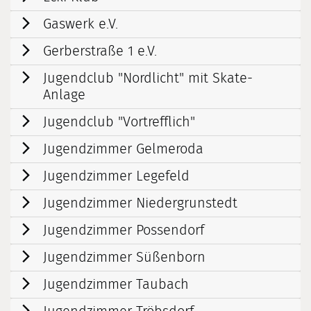
Gaswerk e.V.
Gerberstraße 1 e.V.
Jugendclub "Nordlicht" mit Skate-
Anlage
Jugendclub "Vortrefflich"
Jugendzimmer Gelmeroda
Jugendzimmer Legefeld
Jugendzimmer Niedergrunstedt
Jugendzimmer Possendorf
Jugendzimmer Süßenborn
Jugendzimmer Taubach