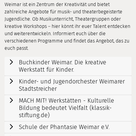
Weimar ist ein Zentrum der Kreativität und bietet
zahlreiche Angebote für musik- und theaterbegeisterte
Jugendliche. Ob Musikunterricht, Theatergruppen oder
kreative Workshops – hier könnt ihr euer Talent entdecken
und weiterentwickeln. Informiert euch über die
verschiedenen Programme und findet das Angebot, das zu
euch passt.
Buchkinder Weimar. Die kreative
Werkstatt für Kinder.
Kinder- und Jugendorchester Weimarer
Stadtstreicher
MACH MIT! Werkstätten - Kulturelle
Bildung bedeutet Vielfalt (klassik-
stiftung.de)
Schule der Phantasie Weimar e.V.