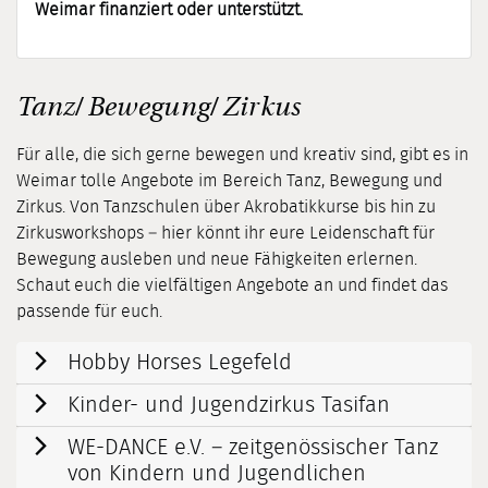
Weimar finanziert oder unterstützt.
Tanz/ Bewegung/ Zirkus
Für alle, die sich gerne bewegen und kreativ sind, gibt es in
Weimar tolle Angebote im Bereich Tanz, Bewegung und
Zirkus. Von Tanzschulen über Akrobatikkurse bis hin zu
Zirkusworkshops – hier könnt ihr eure Leidenschaft für
Bewegung ausleben und neue Fähigkeiten erlernen.
Schaut euch die vielfältigen Angebote an und findet das
passende für euch.
Hobby Horses Legefeld
Kinder- und Jugendzirkus Tasifan
WE-DANCE e.V. – zeitgenössischer Tanz
von Kindern und Jugendlichen