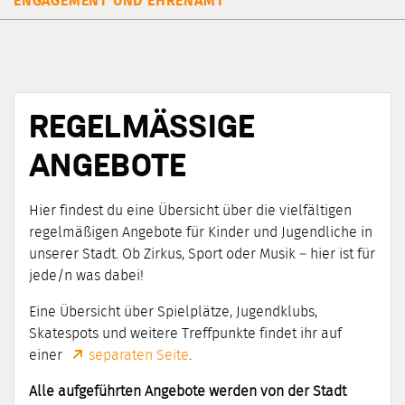
ENGAGEMENT UND EHRENAMT
REGELMÄSSIGE A
NGEBOTE
Hier findest du eine Übersicht über die vielfältigen
regelmäßigen Angebote für Kinder und Jugendliche in
unserer Stadt. Ob Zirkus, Sport oder Musik – hier ist für
jede/n was dabei!
Eine Übersicht über Spielplätze, Jugendklubs,
Skatespots und weitere Treffpunkte findet ihr auf
einer
separaten Seite
.
Alle aufgeführten Angebote werden von der Stadt