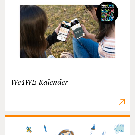
We4WE-Kalender