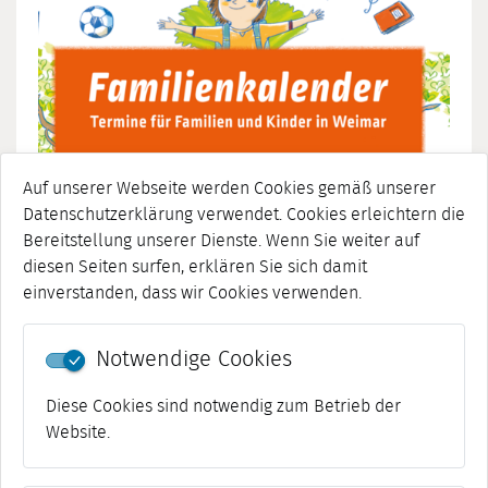
Auf unserer Webseite werden Cookies gemäß unserer
Datenschutzerklärung verwendet. Cookies erleichtern die
Bereitstellung unserer Dienste. Wenn Sie weiter auf
diesen Seiten surfen, erklären Sie sich damit
Familienkalender
einverstanden, dass wir Cookies verwenden.
Notwendige Cookies
Diese Cookies sind notwendig zum Betrieb der
Website.