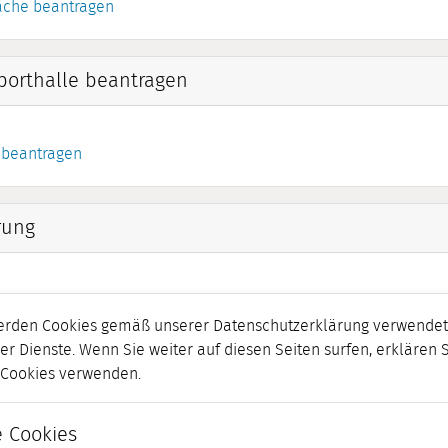
äche beantragen
orthalle beantragen
 beantragen
rung
erden Cookies gemäß unserer Datenschutzerklärung verwendet.
er Dienste. Wenn Sie weiter auf diesen Seiten surfen, erklären 
r Cookies verwenden.
 Cookies