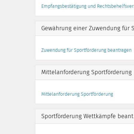
Empfangsbestätigung und Rechtsbehelfsver
Gewährung einer Zuwendung für S
Zuwendung für Sportförderung beantragen
Mittelanforderung Sportförderung
Mittelanforderung Sportförderung
Sportförderung Wettkämpfe beant