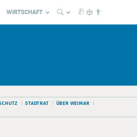
WIRTSCHAFT
SCHUTZ
STADTRAT
ÜBER WEIMAR