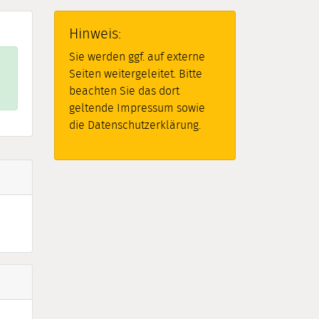
Hinweis:
Sie werden ggf. auf externe
Seiten weitergeleitet. Bitte
beachten Sie das dort
geltende Impressum sowie
die Datenschutzerklärung.