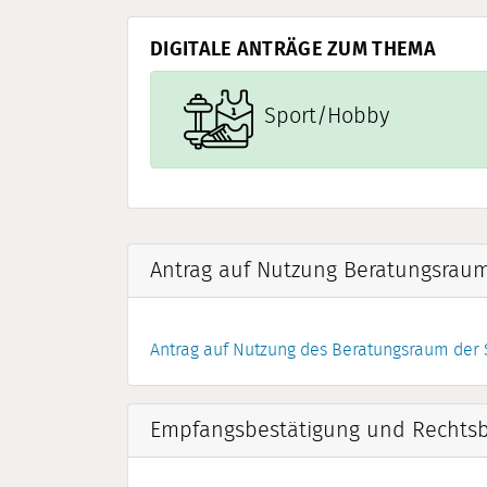
DIGITALE ANTRÄGE ZUM THEMA
Sport/Hobby
Antrag auf Nutzung Beratungsrau
Antrag auf Nutzung des Beratungsraum der 
Empfangsbestätigung und Rechtsbe