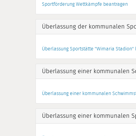
Sportförderung Wettkämpfe beantragen
Überlassung der kommunalen Spor
Überlassung Sportstätte "Wimaria Stadion"
Überlassung einer kommunalen S
Überlassung einer kommunalen Schwimmst
Überlassung einer kommunalen Sp