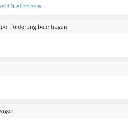
zicht Sportförderung
portförderung beantragen
ragen