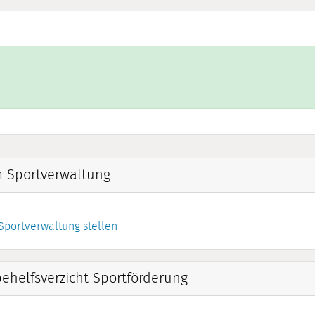
m Sportverwaltung
Sportverwaltung stellen
helfsverzicht Sportförderung