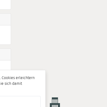
 Cookies erleichtern
Sie sich damit