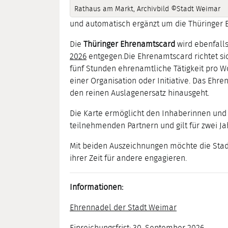
Rathaus am Markt, Archivbild ©Stadt Weimar
und automatisch ergänzt um die Thüringer 
Die
Thüringer Ehrenamtscard
wird ebenfall
2026
entgegen.Die Ehrenamtscard richtet si
fünf Stunden ehrenamtliche Tätigkeit pro 
einer Organisation oder Initiative. Das E
den reinen Auslagenersatz hinausgeht.
Die Karte ermöglicht den Inhaberinnen und 
teilnehmenden Partnern und gilt für zwei Ja
Mit beiden Auszeichnungen möchte die Sta
ihrer Zeit für andere engagieren.
Informationen:
Ehrennadel der Stadt Weimar