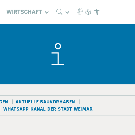
WIRTSCHAFT
EN
AKTUELLE BAUVORHABEN
WHATSAPP KANAL DER STADT WEIMAR