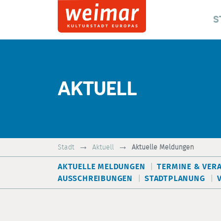
S
AKTUELL
Stadt
Aktuell
Aktuelle Meldungen
AKTUELLE MELDUNGEN
TERMINE & VER
AUSSCHREIBUNGEN
STADTPLANUNG