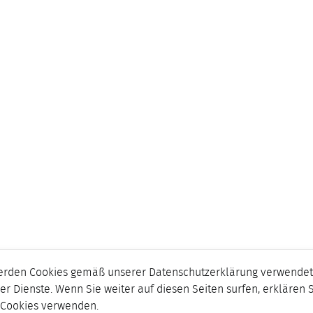
erden Cookies gemäß unserer Datenschutzerklärung verwendet.
er Dienste. Wenn Sie weiter auf diesen Seiten surfen, erklären 
r Cookies verwenden.