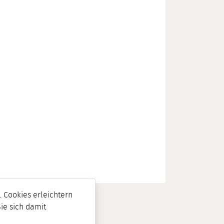
 Cookies erleichtern
Sie sich damit