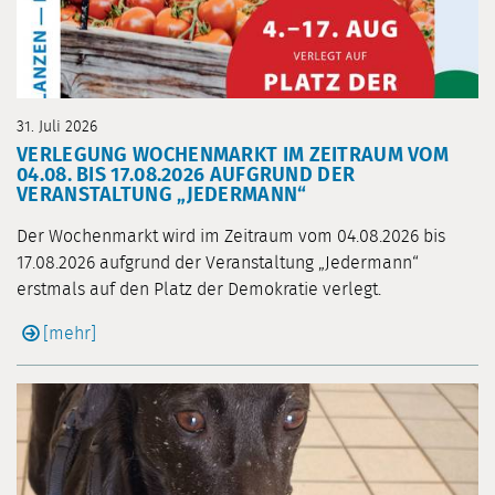
31. Juli 2026
VERLEGUNG WOCHENMARKT IM ZEITRAUM VOM
04.08. BIS 17.08.2026 AUFGRUND DER
VERANSTALTUNG „JEDERMANN“
Der Wochenmarkt wird im Zeitraum vom 04.08.2026 bis
17.08.2026 aufgrund der Veranstaltung „Jedermann“
erstmals auf den Platz der Demokratie verlegt.
[mehr]