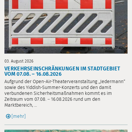
03. August 2026
VERKEHRSEINSCHRÄNKUNGEN IM STADTGEBIET
VOM 07.08. – 16.08.2026
Aufgrund der Open-Air-Theaterveranstaltung „Jedermann“
sowie des Yiddish-Summer-Konzerts und den damit
verbundenen Sicherheitsmaßnahmen kommt es im
Zeitraum vom 07.08. – 16.08.2026 rund um den
Marktbereich, ...
[mehr]