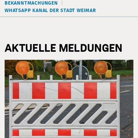
BEKANNTMACHUNGEN
WHATSAPP KANAL DER STADT WEIMAR
AKTUELLE MELDUNGEN