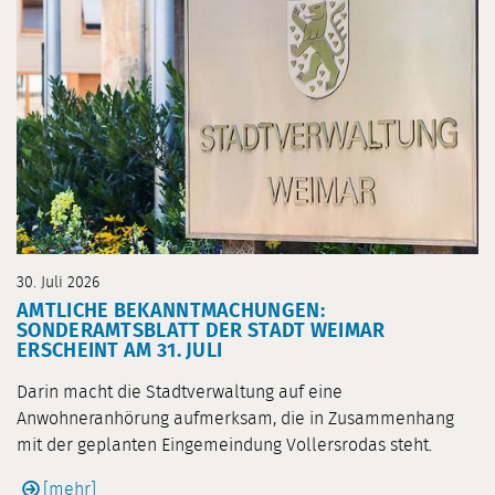
30. Juli 2026
AMTLICHE BEKANNTMACHUNGEN:
SONDERAMTSBLATT DER STADT WEIMAR
ERSCHEINT AM 31. JULI
Darin macht die Stadtverwaltung auf eine
Anwohneranhörung aufmerksam, die in Zusammenhang
mit der geplanten Eingemeindung Vollersrodas steht.
[mehr]