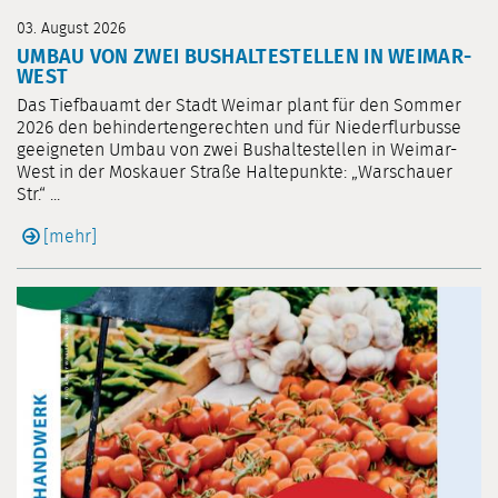
03. August 2026
UMBAU VON ZWEI BUSHALTESTELLEN IN WEIMAR-
WEST
Das Tiefbauamt der Stadt Weimar plant für den Sommer
2026 den behindertengerechten und für Niederflurbusse
geeigneten Umbau von zwei Bushaltestellen in Weimar-
West in der Moskauer Straße Haltepunkte: „Warschauer
Str.“ ...
[mehr]