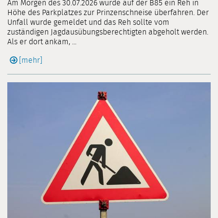
Am Morgen des 30.07.2026 wurde auf der B85 ein Reh in
Höhe des Parkplatzes zur Prinzenschneise überfahren. Der
Unfall wurde gemeldet und das Reh sollte vom
zuständigen Jagdausübungsberechtigten abgeholt werden.
Als er dort ankam, ...
[mehr]