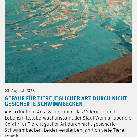
03. August 2026
GEFAHR FÜR TIERE JEGLICHER ART DURCH NICHT
GESICHERTE SCHWIMMBECKEN
Aus aktuellem Anlass informiert das Veterinär- und
Lebensmittelüberwachungsamt der Stadt Weimar über die
Gefahr für Tiere jeglicher Art durch nicht gesicherte
Schwimmbecken. Leider versterben jährlich viele Tiere
sowohl ...