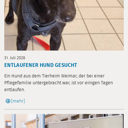
31. Juli 2026
ENTLAUFENER HUND GESUCHT
Ein Hund aus dem Tierheim Weimar, der bei einer
Pflegefamilie untergebracht war, ist vor einigen Tagen
entlaufen.
[mehr]