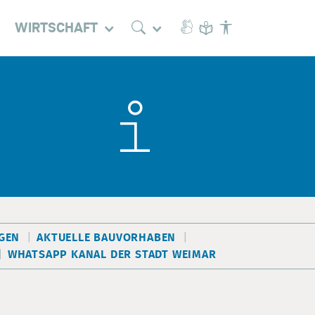
WIRTSCHAFT
EN
AKTUELLE BAUVORHABEN
WHATSAPP KANAL DER STADT WEIMAR