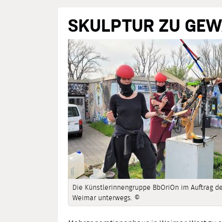
SKULPTUR ZU GEW
Die Künstlerinnengruppe BbOriOn im Auftrag de
Weimar unterwegs. ©