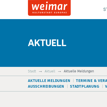
S
AKTUELL
Stadt
Aktuell
Aktuelle Meldungen
AKTUELLE MELDUNGEN
TERMINE & VER
AUSSCHREIBUNGEN
STADTPLANUNG