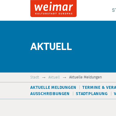
S
AKTUELL
Stadt
Aktuell
Aktuelle Meldungen
AKTUELLE MELDUNGEN
TERMINE & VER
AUSSCHREIBUNGEN
STADTPLANUNG