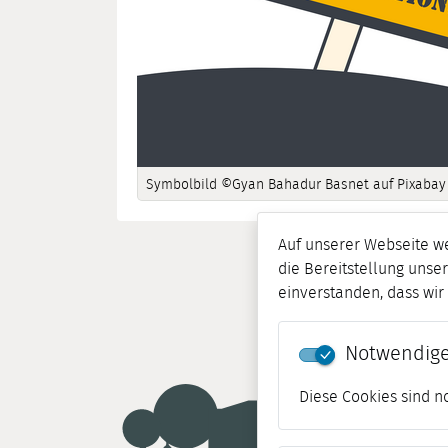
Symbolbild ©Gyan Bahadur Basnet auf Pixabay
Auf unserer Webseite w
die Bereitstellung unser
einverstanden, dass wi
Notwendige
Diese Cookies sind n