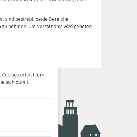
t sind bestrebt, beide Bereiche
eb zu nehmen. Um Verständnis wird gebeten.
 Cookies erleichtern
Sie sich damit