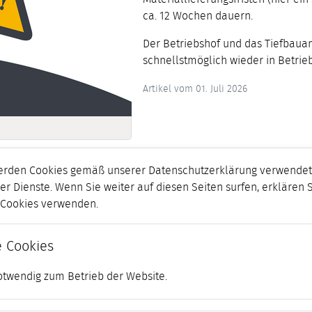
ca. 12 Wochen dauern.
Der Betriebshof und das Tiefbauam
schnellstmöglich wieder in Betri
Artikel vom 01. Juli 2026
erden Cookies gemäß unserer Datenschutzerklärung verwendet.
er Dienste. Wenn Sie weiter auf diesen Seiten surfen, erklären 
r Cookies verwenden.
 Cookies
otwendig zum Betrieb der Website.