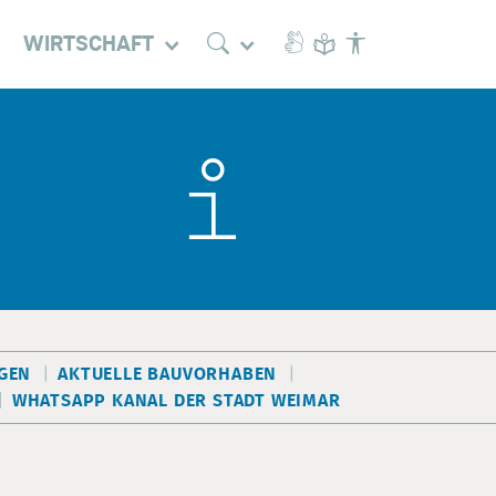
WIRTSCHAFT
EN
AKTUELLE BAUVORHABEN
WHATSAPP KANAL DER STADT WEIMAR