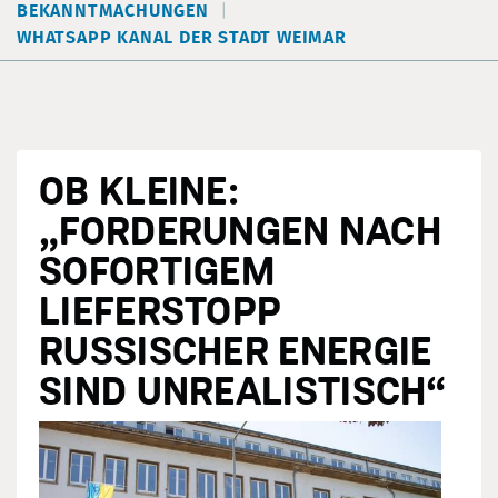
BEKANNTMACHUNGEN
WHATSAPP KANAL DER STADT WEIMAR
OB KLEINE:
„FORDERUNGEN NACH
SOFORTIGEM
LIEFERSTOPP
RUSSISCHER ENERGIE
SIND UNREALISTISCH“