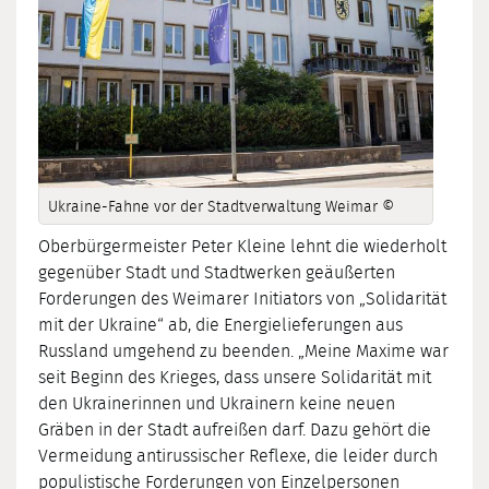
Ukraine-Fahne vor der Stadtverwaltung Weimar ©
Oberbürgermeister Peter Kleine lehnt die wiederholt
gegenüber Stadt und Stadtwerken geäußerten
Forderungen des Weimarer Initiators von „Solidarität
mit der Ukraine“ ab, die Energielieferungen aus
Russland umgehend zu beenden. „Meine Maxime war
seit Beginn des Krieges, dass unsere Solidarität mit
den Ukrainerinnen und Ukrainern keine neuen
Gräben in der Stadt aufreißen darf. Dazu gehört die
Vermeidung antirussischer Reflexe, die leider durch
populistische Forderungen von Einzelpersonen