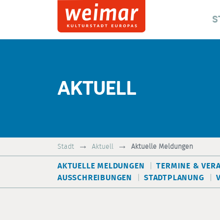
S
AKTUELL
Stadt
Aktuell
Aktuelle Meldungen
AKTUELLE MELDUNGEN
TERMINE & VER
AUSSCHREIBUNGEN
STADTPLANUNG