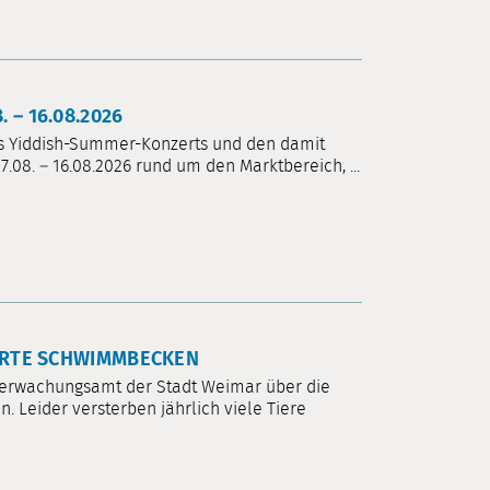
– 16.08.2026
es Yiddish-Summer-Konzerts und den damit
. – 16.08.2026 rund um den Marktbereich, ...
HERTE SCHWIMMBECKEN
überwachungsamt der Stadt Weimar über die
. Leider versterben jährlich viele Tiere