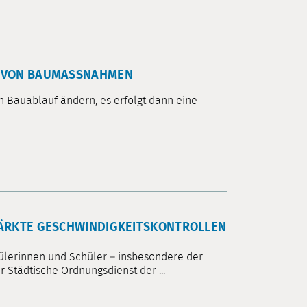
 VON BAUMASSNAHMEN
 Bauablauf ändern, es erfolgt dann eine
ÄRKTE GESCHWINDIGKEITSKONTROLLEN
hülerinnen und Schüler – insbesondere der
 Städtische Ordnungsdienst der ...