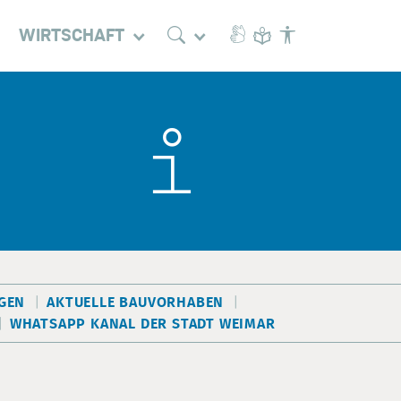
WIRTSCHAFT
EN
AKTUELLE BAUVORHABEN
WHATSAPP KANAL DER STADT WEIMAR