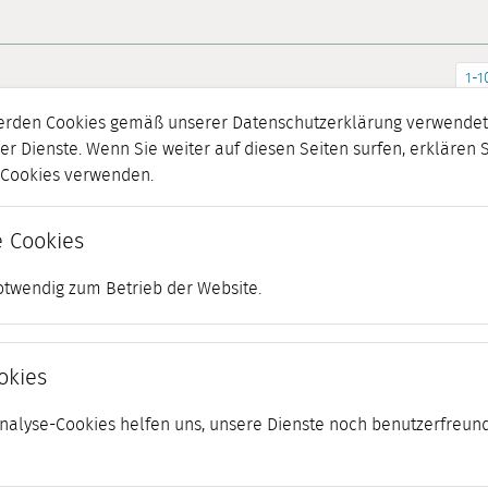
1-1
erden Cookies gemäß unserer Datenschutzerklärung verwendet.
er Dienste. Wenn Sie weiter auf diesen Seiten surfen, erklären 
r Cookies verwenden.
 Cookies
otwendig zum Betrieb der Website.
okies
 Analyse-Cookies helfen uns, unsere Dienste noch benutzerfreund