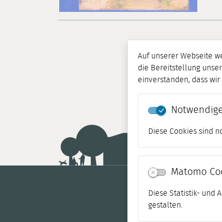
Auf unserer Webseite w
die Bereitstellung unser
einverstanden, dass wi
Notwendige
Diese Cookies sind n
Matomo Co
Diese Statistik- und
gestalten.