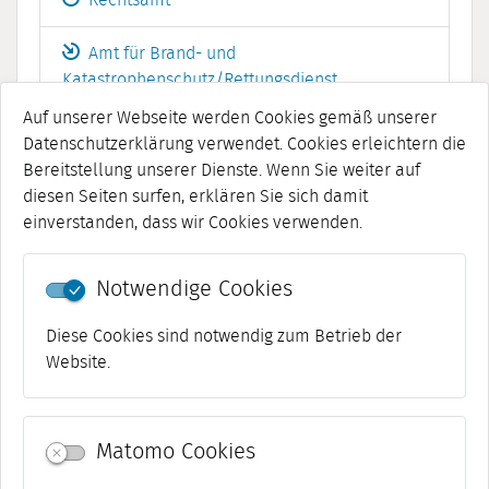
Rechtsamt
Amt für Brand- und
Katastrophenschutz/Rettungsdienst
Auf unserer Webseite werden Cookies gemäß unserer
Sport- und Schulverwaltungsamt
Datenschutzerklärung verwendet. Cookies erleichtern die
Bereitstellung unserer Dienste. Wenn Sie weiter auf
Stadtentwicklungsamt
diesen Seiten surfen, erklären Sie sich damit
einverstanden, dass wir Cookies verwenden.
Amt für Wirtschaft und Märkte
Notwendige Cookies
Diese Cookies sind notwendig zum Betrieb der
zurück
Website.
Matomo Cookies