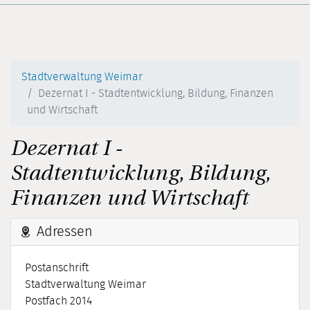
Stadtverwaltung Weimar
Dezernat I - Stadtentwicklung, Bildung, Finanzen
und Wirtschaft
Dezernat I -
Stadtentwicklung, Bildung,
Finanzen und Wirtschaft
Adressen
Postanschrift
Stadtverwaltung Weimar
Postfach 2014