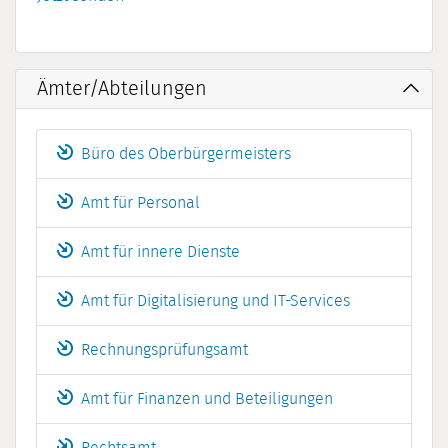
Ämter/Abteilungen
Büro des Oberbürgermeisters
Amt für Personal
Amt für innere Dienste
Amt für Digitalisierung und IT-Services
Rechnungsprüfungsamt
Amt für Finanzen und Beteiligungen