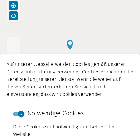
Auf unserer Webseite werden Cookies gemäß unserer
Datenschutzerklärung verwendet. Cookies erleichtern die
Bereitstellung unserer Dienste. Wenn Sie weiter auf
diesen Seiten surfen, erklären Sie sich damit
einverstanden, dass wir Cookies verwenden.
Notwendige Cookies
Diese Cookies sind notwendig zum Betrieb der
Website.