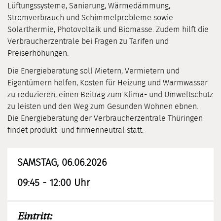
Lüftungssysteme, Sanierung, Wärmedämmung,
Stromverbrauch und Schimmelprobleme sowie
Solarthermie, Photovoltaik und Biomasse. Zudem hilft die
Verbraucherzentrale bei Fragen zu Tarifen und
Preiserhöhungen.
Die Energieberatung soll Mietern, Vermietern und
Eigentümern helfen, Kosten für Heizung und Warmwasser
zu reduzieren, einen Beitrag zum Klima- und Umweltschutz
zu leisten und den Weg zum Gesunden Wohnen ebnen.
Die Energieberatung der Verbraucherzentrale Thüringen
findet produkt- und firmenneutral statt.
SAMSTAG, 06.06.2026
09:45 - 12:00 Uhr
Eintritt: