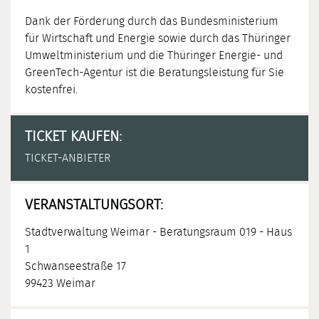
Dank der Förderung durch das Bundesministerium
für Wirtschaft und Energie sowie durch das Thüringer
Umweltministerium und die Thüringer Energie- und
GreenTech-Agentur ist die Beratungsleistung für Sie
kostenfrei.
TICKET KAUFEN:
TICKET-ANBIETER
VERANSTALTUNGSORT:
Stadtverwaltung Weimar - Beratungsraum 019 - Haus
1
Schwanseestraße 17
99423 Weimar