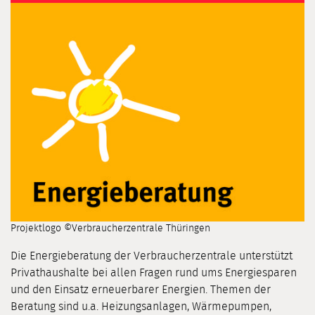
Projektlogo ©Verbraucherzentrale Thüringen
Die Energieberatung der Verbraucherzentrale unterstützt
Privathaushalte bei allen Fragen rund ums Energiesparen
und den Einsatz erneuerbarer Energien. Themen der
Beratung sind u.a. Heizungsanlagen, Wärmepumpen,