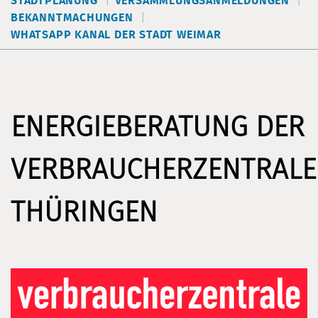
STADTPLANUNG
VERSAMMLUNGSANMELDUNGEN
BEKANNTMACHUNGEN
WHATSAPP KANAL DER STADT WEIMAR
ENERGIEBERATUNG DER
VERBRAUCHERZENTRALE
THÜRINGEN