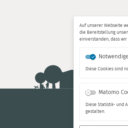
Auf unserer Webseite w
die Bereitstellung unser
einverstanden, dass wi
Notwendige
Diese Cookies sind n
Matomo Co
Diese Statistik- und
gestalten.