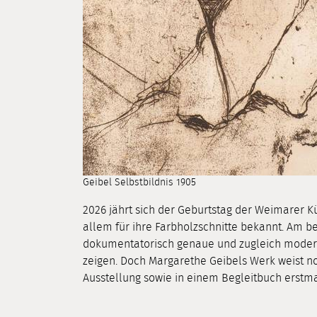
Geibel Selbstbildnis 1905
2026 jährt sich der Geburtstag der Weimarer Kü
allem für ihre Farbholzschnitte bekannt. Am be
dokumentatorisch genaue und zugleich mode
zeigen. Doch Margarethe Geibels Werk weist noc
Ausstellung sowie in einem Begleitbuch erstm