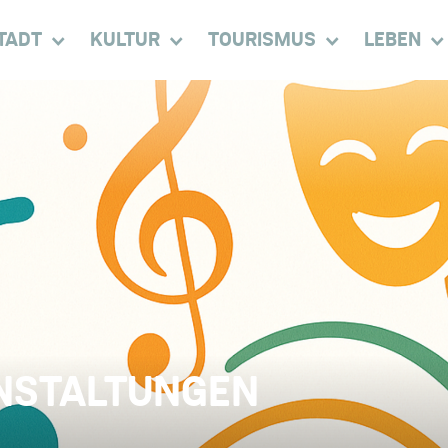
TADT
KULTUR
TOURISMUS
LEBEN
NSTALTUNGEN