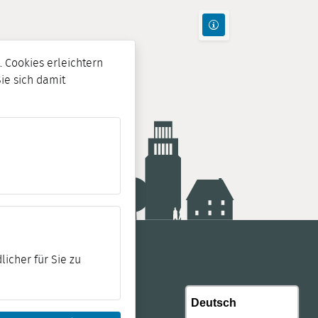
 Cookies erleichtern
Sie sich damit
licher für Sie zu