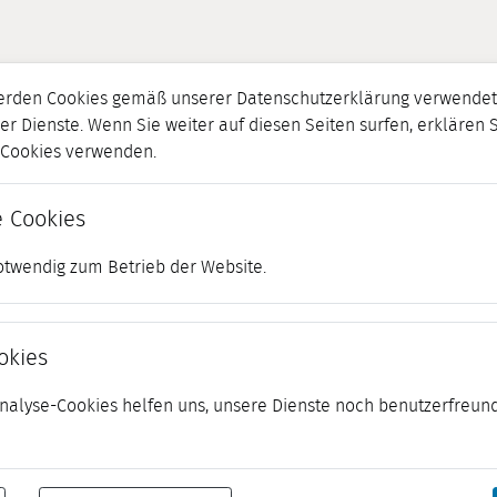
erden Cookies gemäß unserer Datenschutzerklärung verwendet.
er Dienste. Wenn Sie weiter auf diesen Seiten surfen, erklären 
r Cookies verwenden.
 Cookies
otwendig zum Betrieb der Website.
okies
 Analyse-Cookies helfen uns, unsere Dienste noch benutzerfreund