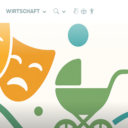
WIRTSCHAFT