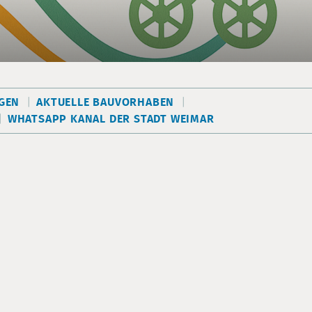
EN
AKTUELLE BAUVORHABEN
WHATSAPP KANAL DER STADT WEIMAR