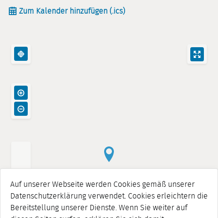
Zum Kalender hinzufügen (.ics)
Auf unserer Webseite werden Cookies gemäß unserer
Datenschutzerklärung verwendet. Cookies erleichtern die
Bereitstellung unserer Dienste. Wenn Sie weiter auf