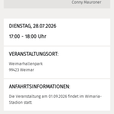
Conny Mauroner
DIENSTAG, 28.07.2026
17:00 - 18:00 Uhr
VERANSTALTUNGSORT:
Weimarhallenpark
99423 Weimar
ANFAHRTSINFORMATIONEN:
Die Veranstaltung am 01.09.2026 findet im Wimaria-
Stadion statt.