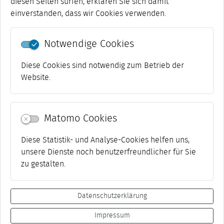
diesen Seiten surfen, erklären Sie sich damit
einverstanden, dass wir Cookies verwenden.
Notwendige Cookies
Diese Cookies sind notwendig zum Betrieb der
Website.
Matomo Cookies
Diese Statistik- und Analyse-Cookies helfen uns,
unsere Dienste noch benutzerfreundlicher für Sie
zu gestalten.
Datenschutzerklärung
Impressum
Datenschutz
Netiquette
Impressum
Kontakt
Presse
Suche
Barrierefreiheit