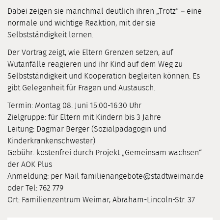
Dabei zeigen sie manchmal deutlich ihren „Trotz“ – eine
normale und wichtige Reaktion, mit der sie
Selbstständigkeit lernen.
Der Vortrag zeigt, wie Eltern Grenzen setzen, auf
Wutanfälle reagieren und ihr Kind auf dem Weg zu
Selbstständigkeit und Kooperation begleiten können. Es
gibt Gelegenheit für Fragen und Austausch.
Termin: Montag 08. Juni 15:00-16:30 Uhr
Zielgruppe: für Eltern mit Kindern bis 3 Jahre
Leitung: Dagmar Berger (Sozialpädagogin und
Kinderkrankenschwester)
Gebühr: kostenfrei durch Projekt „Gemeinsam wachsen“
der AOK Plus
Anmeldung: per Mail familienangebote@stadtweimar.de
oder Tel: 762 779
Ort: Familienzentrum Weimar, Abraham-Lincoln-Str. 37