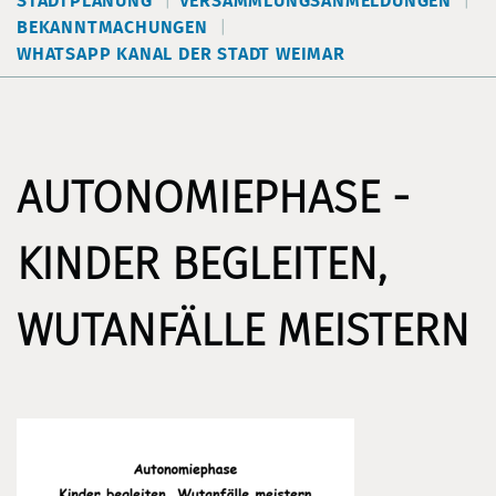
STADTPLANUNG
VERSAMMLUNGSANMELDUNGEN
BEKANNTMACHUNGEN
WHATSAPP KANAL DER STADT WEIMAR
AUTONOMIEPHASE -
KINDER BEGLEITEN,
WUTANFÄLLE MEISTERN