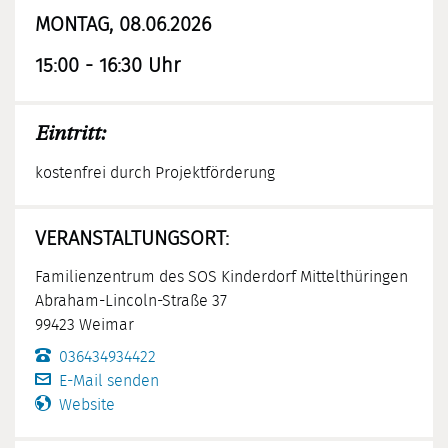
MONTAG, 08.06.2026
15:00 - 16:30 Uhr
Eintritt:
kostenfrei durch Projektförderung
VERANSTALTUNGSORT:
Familienzentrum des SOS Kinderdorf Mittelthüringen
Abraham-Lincoln-Straße 37
99423 Weimar
036434934422
E-Mail senden
Website