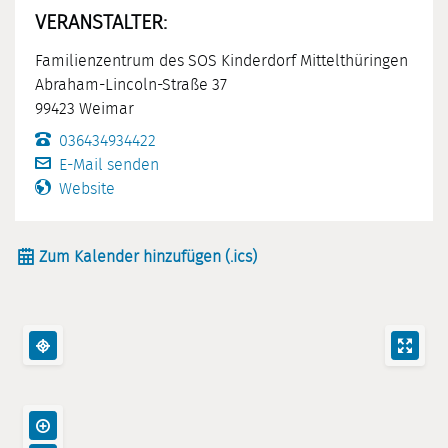
VERANSTALTER:
Familienzentrum des SOS Kinderdorf Mittelthüringen
Abraham-Lincoln-Straße 37
99423 Weimar
036434934422
E-Mail senden
Website
Zum Kalender hinzufügen (.ics)