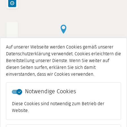
Auf unserer Webseite werden Cookies gemäß unserer
Datenschutzerklärung verwendet. Cookies erleichtern die
Bereitstellung unserer Dienste. Wenn Sie weiter auf
diesen Seiten surfen, erklären Sie sich damit
einverstanden, dass wir Cookies verwenden.
Notwendige Cookies
Diese Cookies sind notwendig zum Betrieb der
Website.