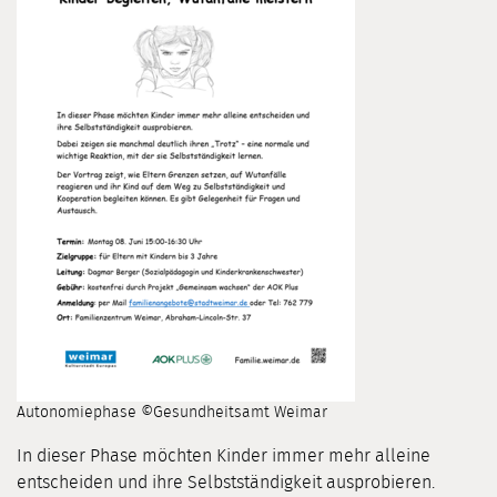
Autonomiephase ©Gesundheitsamt Weimar
In dieser Phase möchten Kinder immer mehr alleine
entscheiden und ihre Selbstständigkeit ausprobieren.