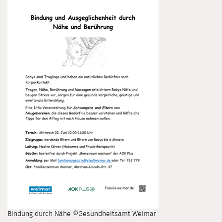
Bindung durch Nähe ©Gesundheitsamt Weimar