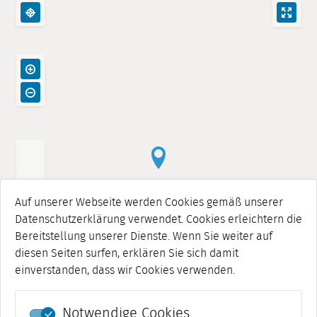
Auf unserer Webseite werden Cookies gemäß unserer
Datenschutzerklärung verwendet. Cookies erleichtern die
Bereitstellung unserer Dienste. Wenn Sie weiter auf
diesen Seiten surfen, erklären Sie sich damit
einverstanden, dass wir Cookies verwenden.
Notwendige Cookies