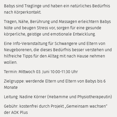
Babys sind Traglinge und haben ein natürliches Bedürfnis
nach Körperkontakt.
Tragen, Nähe, Berührung und Massagen erleichtern Babys
Nöte und beugen Stress vor, sorgen für eine gesunde
körperliche, geistige und emotionale Entwicklung.
Eine Info-Veranstaltung für Schwangere und Eltern von
Neugeborenen, die dieses Bedürfnis besser verstehen und
hilfreiche Tipps für den Alltag mit nach Hause nehmen
wollen.
Termin: Mittwoch 03. Juni 10:00-11:30 Uhr
Zielgruppe: werdende Eltern und Eltern von Babys bis 6
Monate
Leitung: Nadine Körner (Hebamme und Physiotherapeutin)
Gebühr: kostenfrei durch Projekt „Gemeinsam wachsen“
der AOK Plus