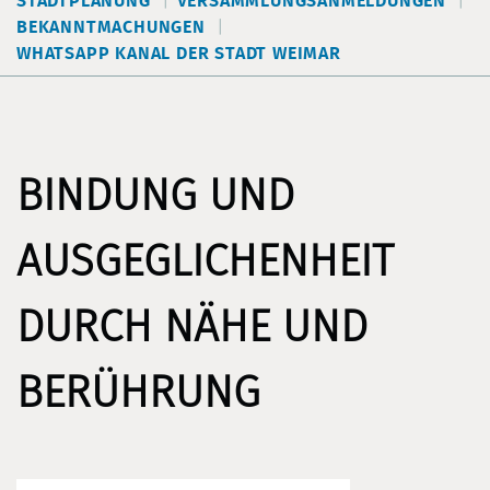
STADTPLANUNG
VERSAMMLUNGSANMELDUNGEN
BEKANNTMACHUNGEN
WHATSAPP KANAL DER STADT WEIMAR
BINDUNG UND
AUSGEGLICHENHEIT
DURCH NÄHE UND
BERÜHRUNG