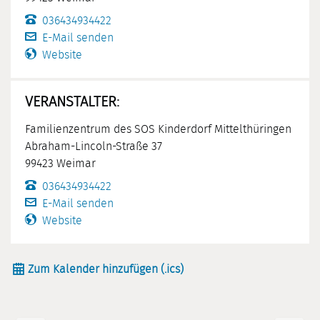
036434934422
E-Mail senden
Website
VERANSTALTER:
Familienzentrum des SOS Kinderdorf Mittelthüringen
Abraham-Lincoln-Straße 37
99423 Weimar
036434934422
E-Mail senden
Website
Zum Kalender hinzufügen (.ics)