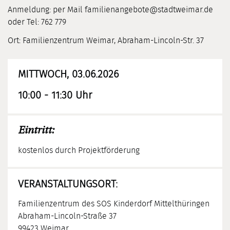
Anmeldung: per Mail familienangebote@stadtweimar.de
oder Tel: 762 779
Ort: Familienzentrum Weimar, Abraham-Lincoln-Str. 37
MITTWOCH, 03.06.2026
10:00 - 11:30 Uhr
Eintritt:
kostenlos durch Projektförderung
VERANSTALTUNGSORT:
Familienzentrum des SOS Kinderdorf Mittelthüringen
Abraham-Lincoln-Straße 37
99423 Weimar